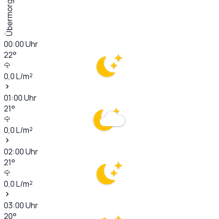
Übermorgen
00:00
Uhr
22
°
0,0
L/m²
01:00
Uhr
21
°
0,0
L/m²
02:00
Uhr
21
°
0,0
L/m²
03:00
Uhr
20
°