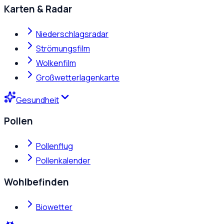
Karten & Radar
Niederschlagsradar
Strömungsfilm
Wolkenfilm
Großwetterlagenkarte
Gesundheit
Pollen
Pollenflug
Pollenkalender
Wohlbefinden
Biowetter