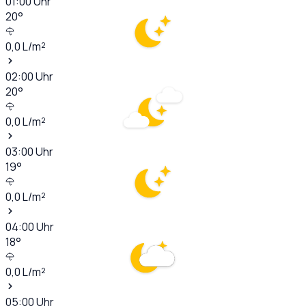
01:00
Uhr
20
°
0,0
L/m²
02:00
Uhr
20
°
0,0
L/m²
03:00
Uhr
19
°
0,0
L/m²
04:00
Uhr
18
°
0,0
L/m²
05:00
Uhr