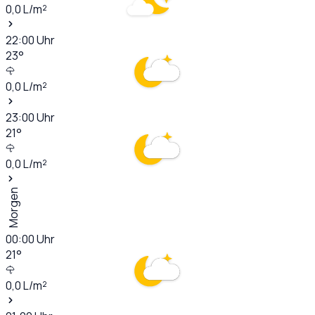
0,0
L/m²
22:00
Uhr
23
°
0,0
L/m²
23:00
Uhr
21
°
0,0
L/m²
Morgen
00:00
Uhr
21
°
0,0
L/m²