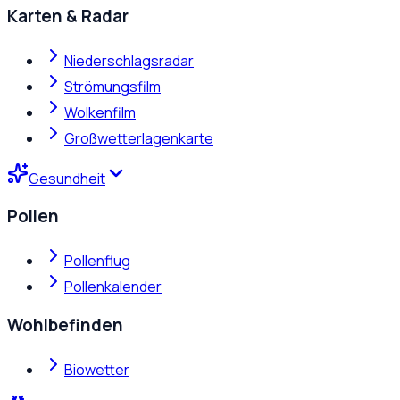
Karten & Radar
Niederschlagsradar
Strömungsfilm
Wolkenfilm
Großwetterlagenkarte
Gesundheit
Pollen
Pollenflug
Pollenkalender
Wohlbefinden
Biowetter