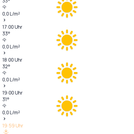
33
°
0,0
L/m²
17:00
Uhr
33
°
0,0
L/m²
18:00
Uhr
32
°
0,0
L/m²
19:00
Uhr
31
°
0,0
L/m²
19:59
Uhr