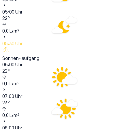
05:00
Uhr
22
°
0,0
L/m²
05:30
Uhr
Sonnen- aufgang
06:00
Uhr
22
°
0,0
L/m²
07:00
Uhr
23
°
0,0
L/m²
08:00
Uhr