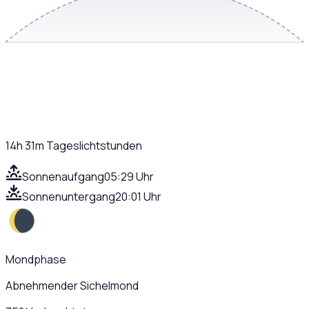
14h 31m
Tageslichtstunden
Sonnenaufgang
05:29 Uhr
Sonnenuntergang
20:01 Uhr
Mondphase
Abnehmender Sichelmond