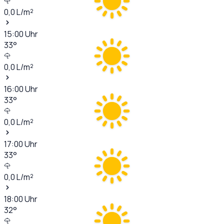
0,0
L/m²
15:00
Uhr
33
°
0,0
L/m²
16:00
Uhr
33
°
0,0
L/m²
17:00
Uhr
33
°
0,0
L/m²
18:00
Uhr
32
°