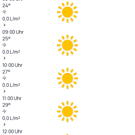
24
°
0,0
L/m²
09:00
Uhr
25
°
0,0
L/m²
10:00
Uhr
27
°
0,0
L/m²
11:00
Uhr
29
°
0,0
L/m²
12:00
Uhr