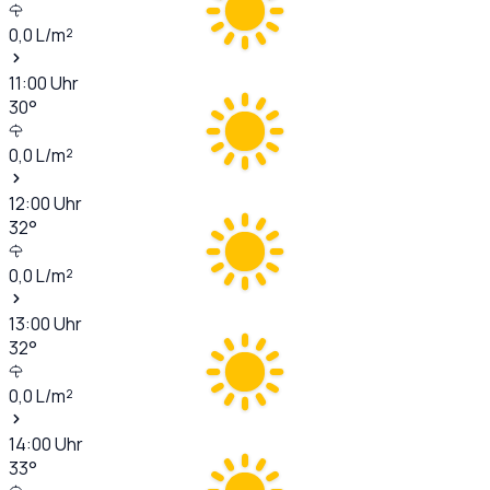
0,0
L/m²
11:00
Uhr
30
°
0,0
L/m²
12:00
Uhr
32
°
0,0
L/m²
13:00
Uhr
32
°
0,0
L/m²
14:00
Uhr
33
°