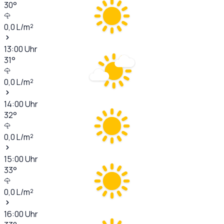
30
°
0,0
L/m²
13:00
Uhr
31
°
0,0
L/m²
14:00
Uhr
32
°
0,0
L/m²
15:00
Uhr
33
°
0,0
L/m²
16:00
Uhr