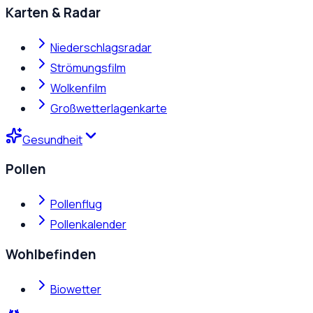
Karten & Radar
Niederschlagsradar
Strömungsfilm
Wolkenfilm
Großwetterlagenkarte
Gesundheit
Pollen
Pollenflug
Pollenkalender
Wohlbefinden
Biowetter