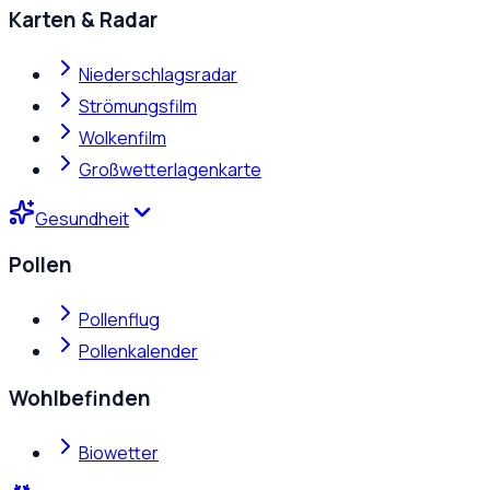
Karten & Radar
Niederschlagsradar
Strömungsfilm
Wolkenfilm
Großwetterlagenkarte
Gesundheit
Pollen
Pollenflug
Pollenkalender
Wohlbefinden
Biowetter