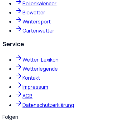
Pollenkalender
Biowetter
Wintersport
Gartenwetter
Service
Wetter-Lexikon
Wetterlegende
Kontakt
Impressum
AGB
Datenschutzerklärung
Folgen