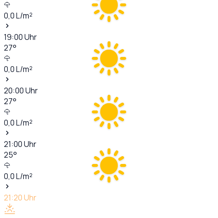
0,0
L/m²
19:00
Uhr
27
°
0,0
L/m²
20:00
Uhr
27
°
0,0
L/m²
21:00
Uhr
25
°
0,0
L/m²
21:20
Uhr