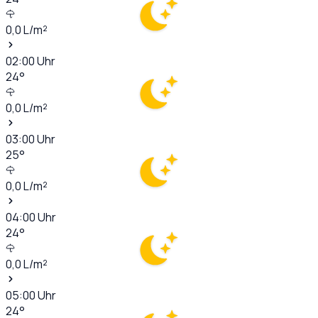
0,0
L/m²
02:00
Uhr
24
°
0,0
L/m²
03:00
Uhr
25
°
0,0
L/m²
04:00
Uhr
24
°
0,0
L/m²
05:00
Uhr
24
°