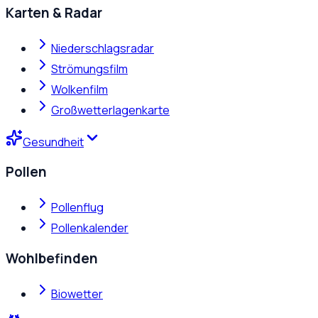
Karten & Radar
Niederschlagsradar
Strömungsfilm
Wolkenfilm
Großwetterlagenkarte
Gesundheit
Pollen
Pollenflug
Pollenkalender
Wohlbefinden
Biowetter