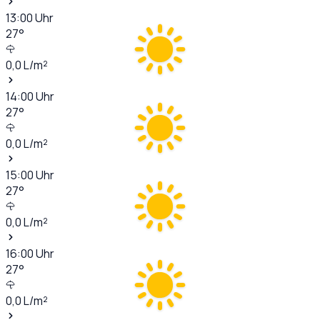
13:00
Uhr
27
°
0,0
L/m²
14:00
Uhr
27
°
0,0
L/m²
15:00
Uhr
27
°
0,0
L/m²
16:00
Uhr
27
°
0,0
L/m²