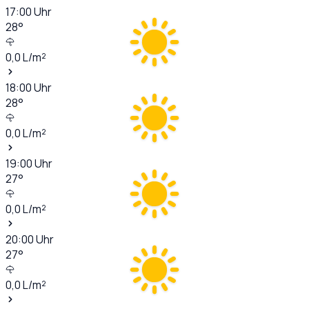
17:00
Uhr
28
°
0,0
L/m²
18:00
Uhr
28
°
0,0
L/m²
19:00
Uhr
27
°
0,0
L/m²
20:00
Uhr
27
°
0,0
L/m²