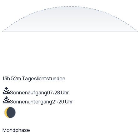
13h 52m
Tageslichtstunden
Sonnenaufgang
07:28 Uhr
Sonnenuntergang
21:20 Uhr
Mondphase