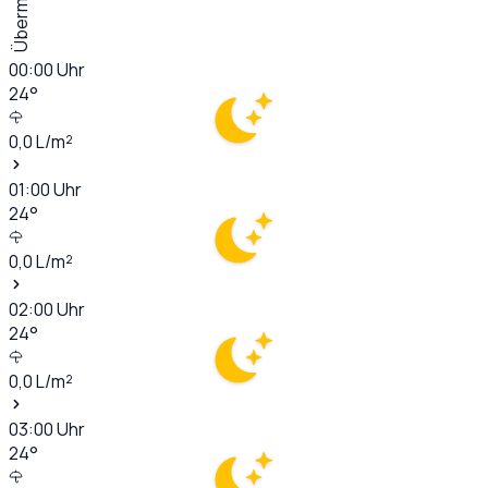
Übermorgen
00:00
Uhr
24
°
0,0
L/m²
01:00
Uhr
24
°
0,0
L/m²
02:00
Uhr
24
°
0,0
L/m²
03:00
Uhr
24
°