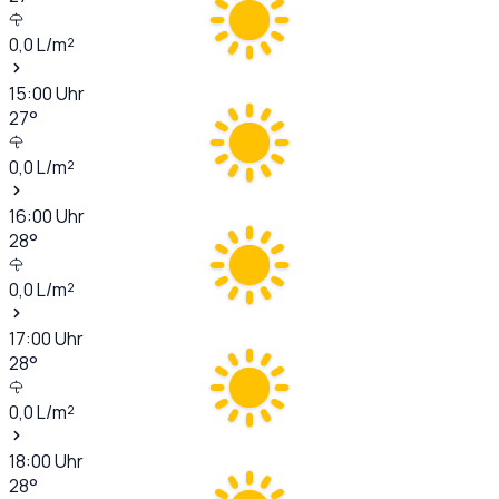
0,0
L/m²
15:00
Uhr
27
°
0,0
L/m²
16:00
Uhr
28
°
0,0
L/m²
17:00
Uhr
28
°
0,0
L/m²
18:00
Uhr
28
°