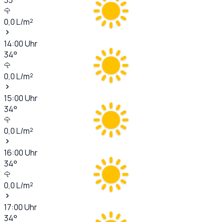
0,0
L/m²
14:00
Uhr
34
°
0,0
L/m²
15:00
Uhr
34
°
0,0
L/m²
16:00
Uhr
34
°
0,0
L/m²
17:00
Uhr
34
°