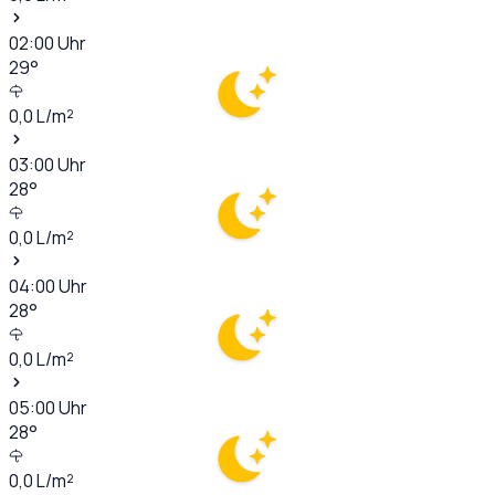
02:00
Uhr
29
°
0,0
L/m²
03:00
Uhr
28
°
0,0
L/m²
04:00
Uhr
28
°
0,0
L/m²
05:00
Uhr
28
°
0,0
L/m²