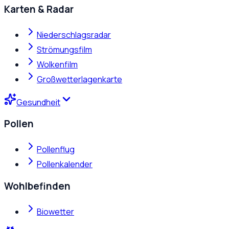
Karten & Radar
Niederschlagsradar
Strömungsfilm
Wolkenfilm
Großwetterlagenkarte
Gesundheit
Pollen
Pollenflug
Pollenkalender
Wohlbefinden
Biowetter