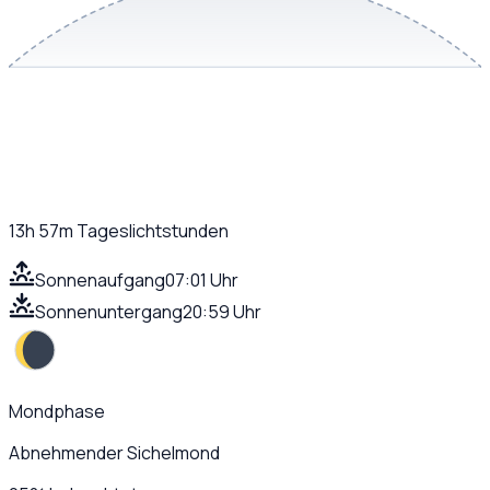
13h 57m
Tageslichtstunden
Sonnenaufgang
07:01 Uhr
Sonnenuntergang
20:59 Uhr
Mondphase
Abnehmender Sichelmond