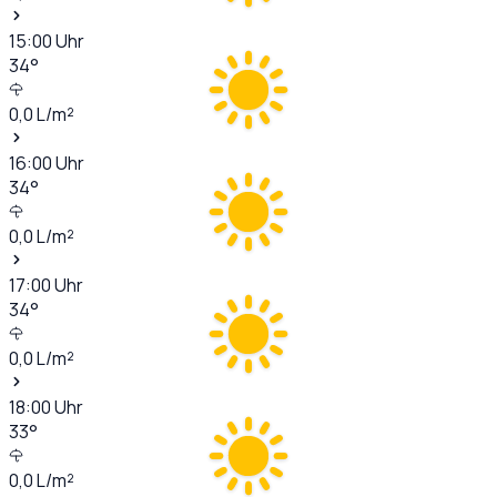
15:00
Uhr
34
°
0,0
L/m²
16:00
Uhr
34
°
0,0
L/m²
17:00
Uhr
34
°
0,0
L/m²
18:00
Uhr
33
°
0,0
L/m²