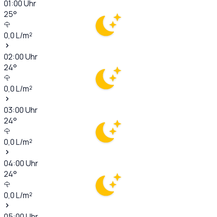
01:00
Uhr
25
°
0,0
L/m²
02:00
Uhr
24
°
0,0
L/m²
03:00
Uhr
24
°
0,0
L/m²
04:00
Uhr
24
°
0,0
L/m²
05:00
Uhr