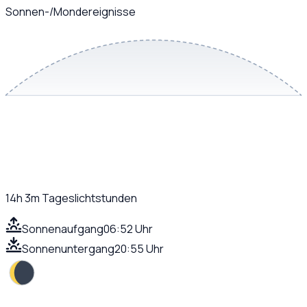
Sonnen-/Mondereignisse
14h 3m
Tageslichtstunden
Sonnenaufgang
06:52 Uhr
Sonnenuntergang
20:55 Uhr