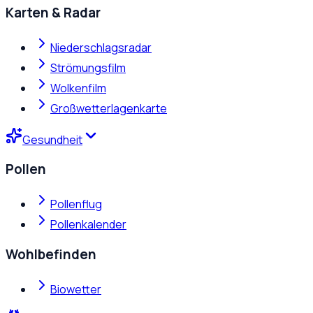
Karten & Radar
Niederschlagsradar
Strömungsfilm
Wolkenfilm
Großwetterlagenkarte
Gesundheit
Pollen
Pollenflug
Pollenkalender
Wohlbefinden
Biowetter