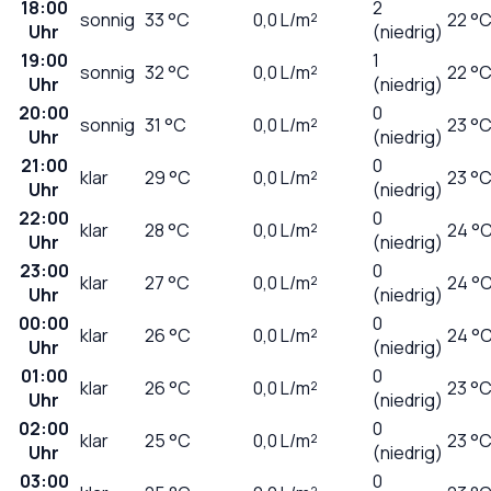
18:00
2
sonnig
33
°C
0,0
L/m²
22 °
Uhr
(niedrig)
19:00
1
sonnig
32
°C
0,0
L/m²
22 °
Uhr
(niedrig)
20:00
0
sonnig
31
°C
0,0
L/m²
23 °
Uhr
(niedrig)
21:00
0
klar
29
°C
0,0
L/m²
23 °
Uhr
(niedrig)
22:00
0
klar
28
°C
0,0
L/m²
24 °
Uhr
(niedrig)
23:00
0
klar
27
°C
0,0
L/m²
24 °
Uhr
(niedrig)
00:00
0
klar
26
°C
0,0
L/m²
24 °
Uhr
(niedrig)
01:00
0
klar
26
°C
0,0
L/m²
23 °
Uhr
(niedrig)
02:00
0
klar
25
°C
0,0
L/m²
23 °
Uhr
(niedrig)
03:00
0