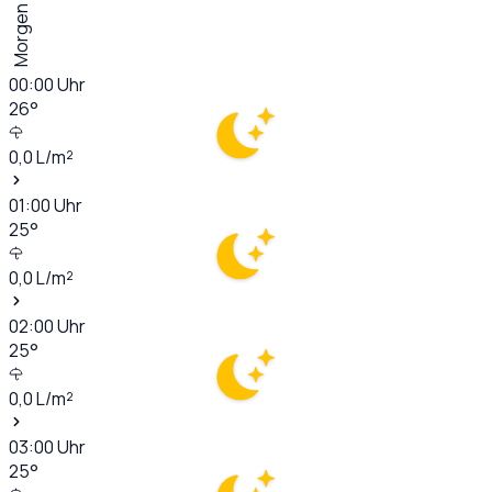
Morgen
00:00
Uhr
26
°
0,0
L/m²
01:00
Uhr
25
°
0,0
L/m²
02:00
Uhr
25
°
0,0
L/m²
03:00
Uhr
25
°