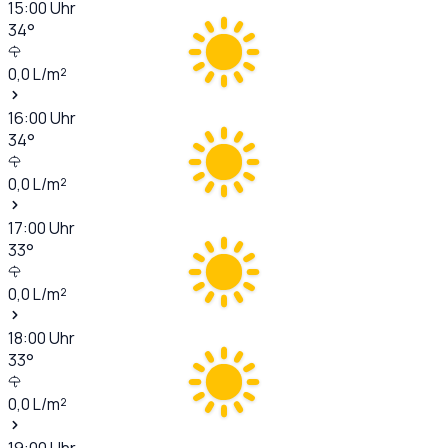
15:00
Uhr
34
°
0,0
L/m²
16:00
Uhr
34
°
0,0
L/m²
17:00
Uhr
33
°
0,0
L/m²
18:00
Uhr
33
°
0,0
L/m²
19:00
Uhr