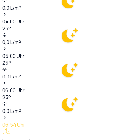
0,0
L/m²
04:00
Uhr
25
°
0,0
L/m²
05:00
Uhr
25
°
0,0
L/m²
06:00
Uhr
25
°
0,0
L/m²
06:54
Uhr