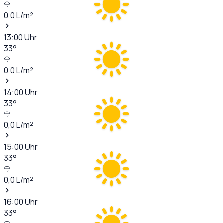
0,0
L/m²
13:00
Uhr
33
°
0,0
L/m²
14:00
Uhr
33
°
0,0
L/m²
15:00
Uhr
33
°
0,0
L/m²
16:00
Uhr
33
°