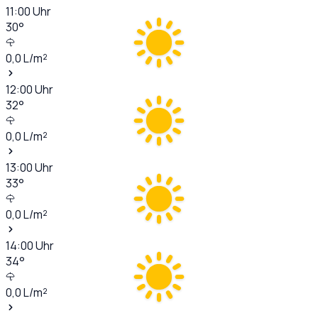
11:00
Uhr
30
°
0,0
L/m²
12:00
Uhr
32
°
0,0
L/m²
13:00
Uhr
33
°
0,0
L/m²
14:00
Uhr
34
°
0,0
L/m²