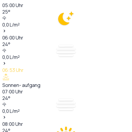
05:00
Uhr
25
°
0,0
L/m²
06:00
Uhr
24
°
0,0
L/m²
06:53
Uhr
Sonnen- aufgang
07:00
Uhr
24
°
0,0
L/m²
08:00
Uhr
24
°