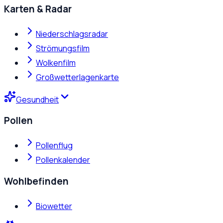
Karten & Radar
Niederschlagsradar
Strömungsfilm
Wolkenfilm
Großwetterlagenkarte
Gesundheit
Pollen
Pollenflug
Pollenkalender
Wohlbefinden
Biowetter