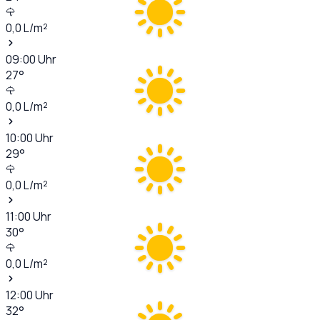
0,0
L/m²
09:00
Uhr
27
°
0,0
L/m²
10:00
Uhr
29
°
0,0
L/m²
11:00
Uhr
30
°
0,0
L/m²
12:00
Uhr
32
°