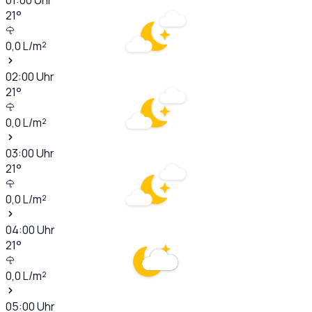
21
°
0,0
L/m²
02:00
Uhr
21
°
0,0
L/m²
03:00
Uhr
21
°
0,0
L/m²
04:00
Uhr
21
°
0,0
L/m²
05:00
Uhr