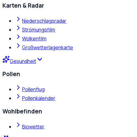
Karten & Radar
Niederschlagsradar
Strömungsfilm
Wolkenfilm
Großwetterlagenkarte
Gesundheit
Pollen
Pollenflug
Pollenkalender
Wohlbefinden
Biowetter