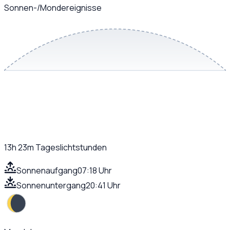
Sonnen-/Mondereignisse
13h 23m
Tageslichtstunden
Sonnenaufgang
07:18 Uhr
Sonnenuntergang
20:41 Uhr