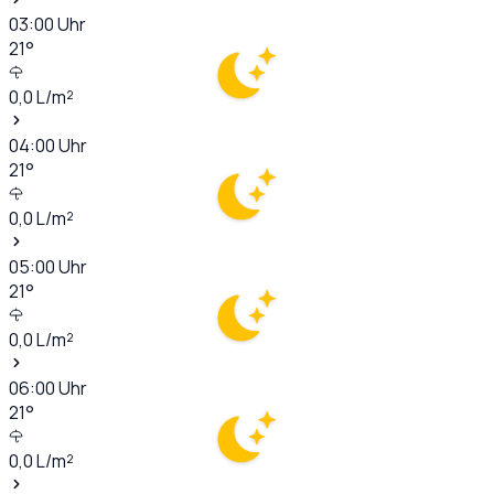
03:00
Uhr
21
°
0,0
L/m²
04:00
Uhr
21
°
0,0
L/m²
05:00
Uhr
21
°
0,0
L/m²
06:00
Uhr
21
°
0,0
L/m²