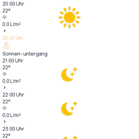
20:00
Uhr
22
°
0,0
L/m²
20:41
Uhr
Sonnen- untergang
21:00
Uhr
22
°
0,0
L/m²
22:00
Uhr
22
°
0,0
L/m²
23:00
Uhr
22
°