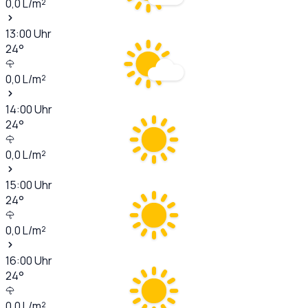
0,0
L/m²
13:00
Uhr
24
°
0,0
L/m²
14:00
Uhr
24
°
0,0
L/m²
15:00
Uhr
24
°
0,0
L/m²
16:00
Uhr
24
°
0,0
L/m²