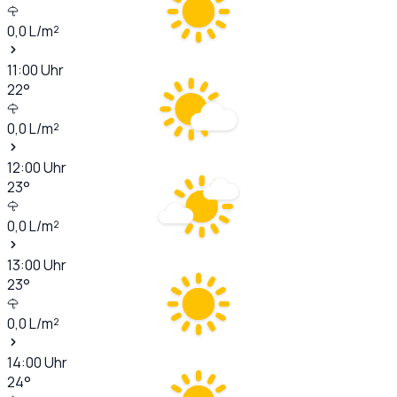
0,0
L/m²
11:00
Uhr
22
°
0,0
L/m²
12:00
Uhr
23
°
0,0
L/m²
13:00
Uhr
23
°
0,0
L/m²
14:00
Uhr
24
°