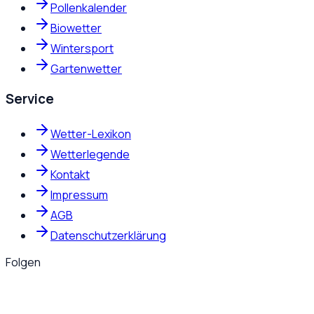
Pollenkalender
Biowetter
Wintersport
Gartenwetter
Service
Wetter-Lexikon
Wetterlegende
Kontakt
Impressum
AGB
Datenschutzerklärung
Folgen