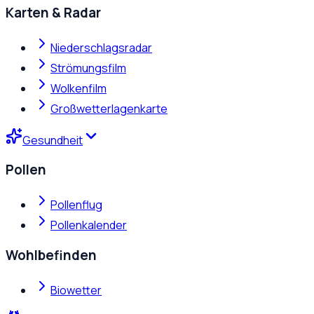
Karten & Radar
Niederschlagsradar
Strömungsfilm
Wolkenfilm
Großwetterlagenkarte
Gesundheit
Pollen
Pollenflug
Pollenkalender
Wohlbefinden
Biowetter