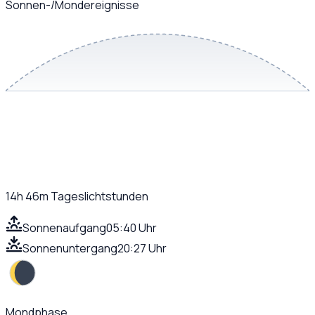
Sonnen-/Mondereignisse
14h 46m
Tageslichtstunden
Sonnenaufgang
05:40 Uhr
Sonnenuntergang
20:27 Uhr
Mondphase