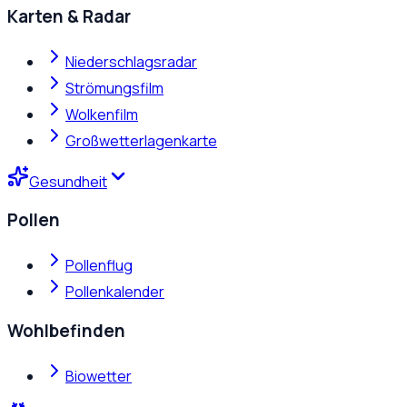
Karten & Radar
Niederschlagsradar
Strömungsfilm
Wolkenfilm
Großwetterlagenkarte
Gesundheit
Pollen
Pollenflug
Pollenkalender
Wohlbefinden
Biowetter