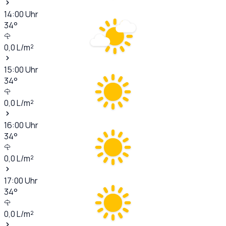
14:00
Uhr
34
°
0,0
L/m²
15:00
Uhr
34
°
0,0
L/m²
16:00
Uhr
34
°
0,0
L/m²
17:00
Uhr
34
°
0,0
L/m²