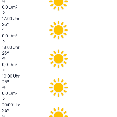
0,0
L/m²
17:00
Uhr
26
°
0,0
L/m²
18:00
Uhr
26
°
0,0
L/m²
19:00
Uhr
25
°
0,0
L/m²
20:00
Uhr
24
°