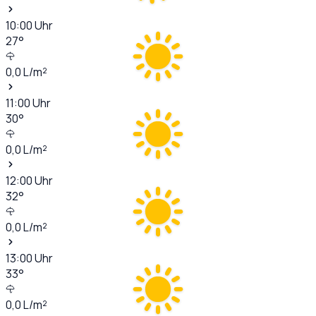
10:00
Uhr
27
°
0,0
L/m²
11:00
Uhr
30
°
0,0
L/m²
12:00
Uhr
32
°
0,0
L/m²
13:00
Uhr
33
°
0,0
L/m²