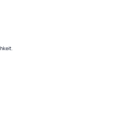
hkeit.