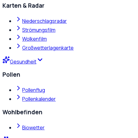
Karten & Radar
Niederschlagsradar
Strömungsfilm
Wolkenfilm
Großwetterlagenkarte
Gesundheit
Pollen
Pollenflug
Pollenkalender
Wohlbefinden
Biowetter