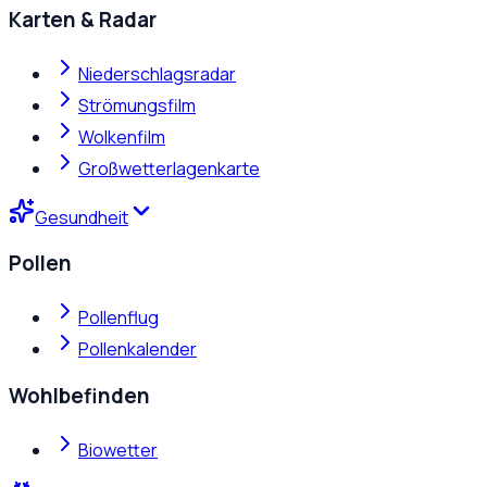
Karten & Radar
Niederschlagsradar
Strömungsfilm
Wolkenfilm
Großwetterlagenkarte
Gesundheit
Pollen
Pollenflug
Pollenkalender
Wohlbefinden
Biowetter