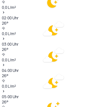
0,0
L/m²
02:00
Uhr
26
°
0,0
L/m²
03:00
Uhr
26
°
0,0
L/m²
04:00
Uhr
26
°
0,0
L/m²
05:00
Uhr
26
°