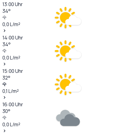
13:00
Uhr
34
°
0,0
L/m²
14:00
Uhr
34
°
0,0
L/m²
15:00
Uhr
32
°
0,1
L/m²
16:00
Uhr
30
°
0,0
L/m²