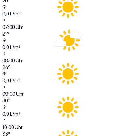
20
°
0,0
L/m²
07:00
Uhr
21
°
0,0
L/m²
08:00
Uhr
24
°
0,0
L/m²
09:00
Uhr
30
°
0,0
L/m²
10:00
Uhr
33
°