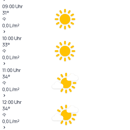
09:00
Uhr
31
°
0,0
L/m²
10:00
Uhr
33
°
0,0
L/m²
11:00
Uhr
34
°
0,0
L/m²
12:00
Uhr
34
°
0,0
L/m²