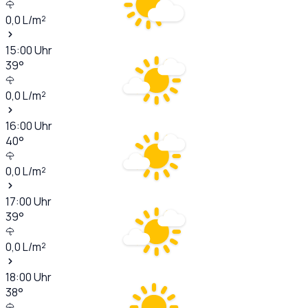
0,0
L/m²
15:00
Uhr
39
°
0,0
L/m²
16:00
Uhr
40
°
0,0
L/m²
17:00
Uhr
39
°
0,0
L/m²
18:00
Uhr
38
°