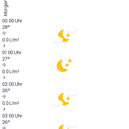
Morgen
00:00
Uhr
28
°
0,0
L/m²
01:00
Uhr
27
°
0,0
L/m²
02:00
Uhr
26
°
0,0
L/m²
03:00
Uhr
26
°