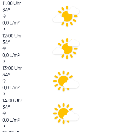
11:00
Uhr
34
°
0,0
L/m²
12:00
Uhr
34
°
0,0
L/m²
13:00
Uhr
34
°
0,0
L/m²
14:00
Uhr
34
°
0,0
L/m²