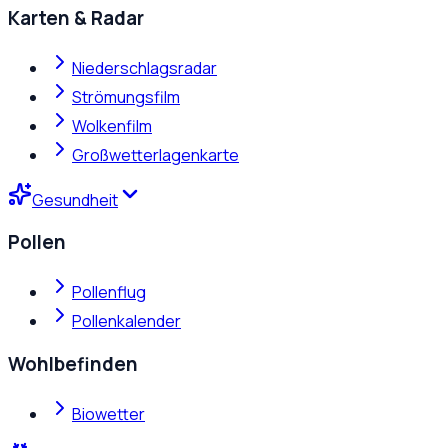
Karten & Radar
Niederschlagsradar
Strömungsfilm
Wolkenfilm
Großwetterlagenkarte
Gesundheit
Pollen
Pollenflug
Pollenkalender
Wohlbefinden
Biowetter