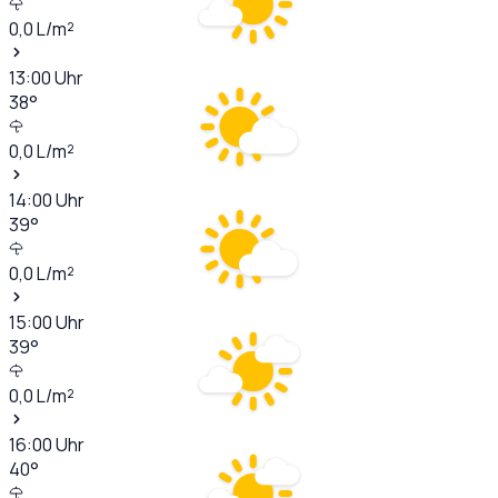
0,0
L/m²
13:00
Uhr
38
°
0,0
L/m²
14:00
Uhr
39
°
0,0
L/m²
15:00
Uhr
39
°
0,0
L/m²
16:00
Uhr
40
°