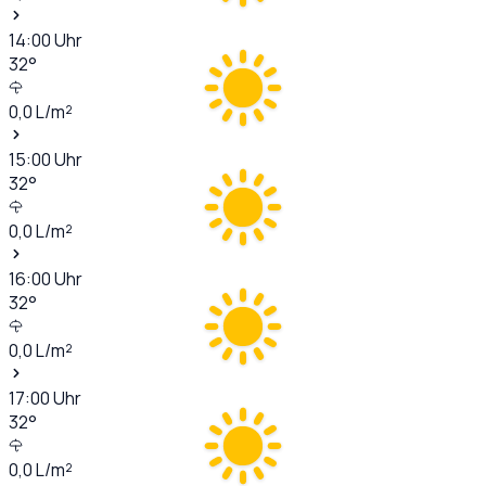
14:00
Uhr
32
°
0,0
L/m²
15:00
Uhr
32
°
0,0
L/m²
16:00
Uhr
32
°
0,0
L/m²
17:00
Uhr
32
°
0,0
L/m²