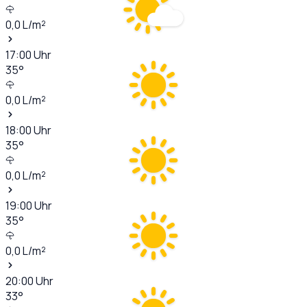
0,0
L/m²
17:00
Uhr
35
°
0,0
L/m²
18:00
Uhr
35
°
0,0
L/m²
19:00
Uhr
35
°
0,0
L/m²
20:00
Uhr
33
°