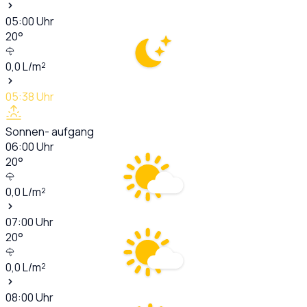
05:00
Uhr
20
°
0,0
L/m²
05:38
Uhr
Sonnen- aufgang
06:00
Uhr
20
°
0,0
L/m²
07:00
Uhr
20
°
0,0
L/m²
08:00
Uhr