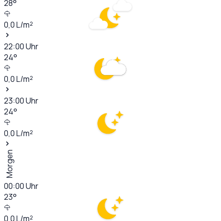
28
°
0,0
L/m²
22:00
Uhr
24
°
0,0
L/m²
23:00
Uhr
24
°
0,0
L/m²
Morgen
00:00
Uhr
23
°
0,0
L/m²