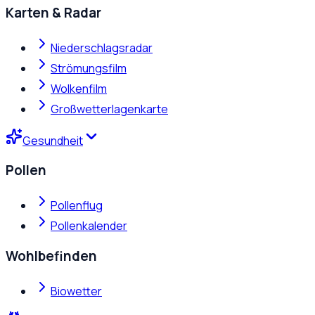
Karten & Radar
Niederschlagsradar
Strömungsfilm
Wolkenfilm
Großwetterlagenkarte
Gesundheit
Pollen
Pollenflug
Pollenkalender
Wohlbefinden
Biowetter