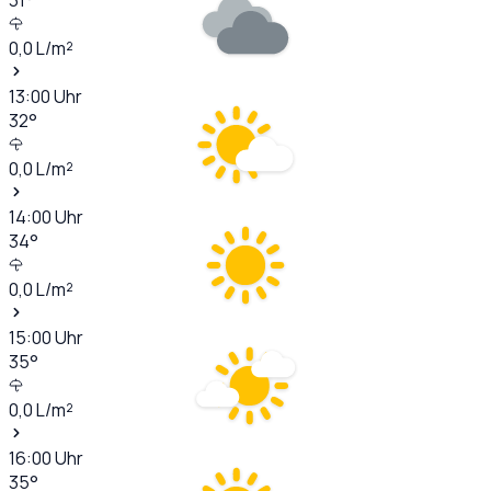
0,0
L/m²
13:00
Uhr
32
°
0,0
L/m²
14:00
Uhr
34
°
0,0
L/m²
15:00
Uhr
35
°
0,0
L/m²
16:00
Uhr
35
°