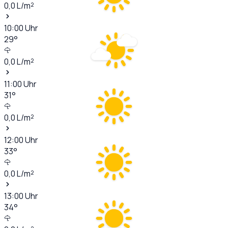
0,0
L/m²
10:00
Uhr
29
°
0,0
L/m²
11:00
Uhr
31
°
0,0
L/m²
12:00
Uhr
33
°
0,0
L/m²
13:00
Uhr
34
°