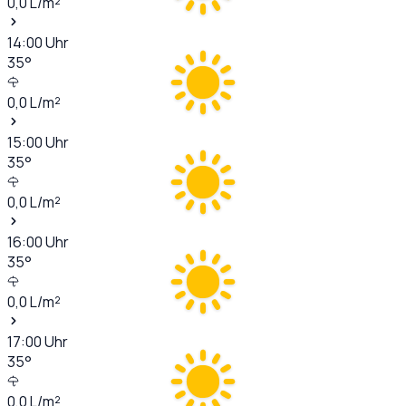
0,0
L/m²
14:00
Uhr
35
°
0,0
L/m²
15:00
Uhr
35
°
0,0
L/m²
16:00
Uhr
35
°
0,0
L/m²
17:00
Uhr
35
°
0,0
L/m²