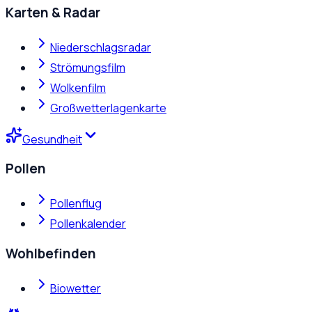
Karten & Radar
Niederschlagsradar
Strömungsfilm
Wolkenfilm
Großwetterlagenkarte
Gesundheit
Pollen
Pollenflug
Pollenkalender
Wohlbefinden
Biowetter