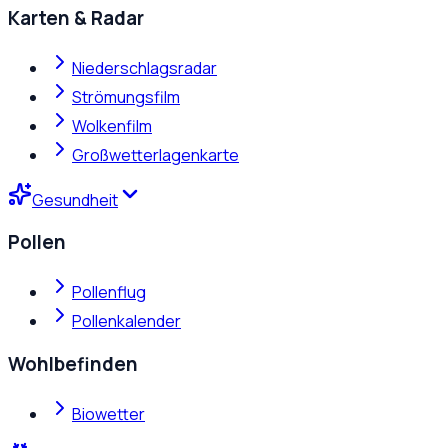
Karten & Radar
Niederschlagsradar
Strömungsfilm
Wolkenfilm
Großwetterlagenkarte
Gesundheit
Pollen
Pollenflug
Pollenkalender
Wohlbefinden
Biowetter