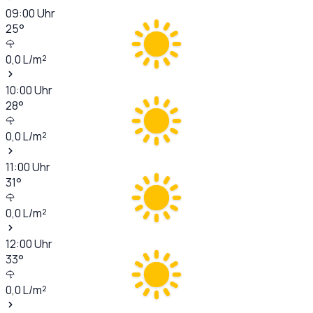
09:00
Uhr
25
°
0,0
L/m²
10:00
Uhr
28
°
0,0
L/m²
11:00
Uhr
31
°
0,0
L/m²
12:00
Uhr
33
°
0,0
L/m²