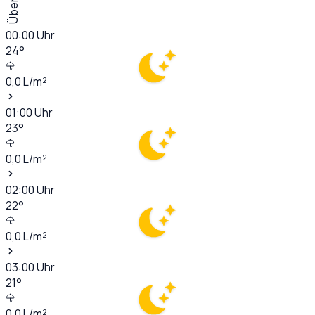
00:00
Uhr
24
°
0,0
L/m²
01:00
Uhr
23
°
0,0
L/m²
02:00
Uhr
22
°
0,0
L/m²
03:00
Uhr
21
°
0,0
L/m²