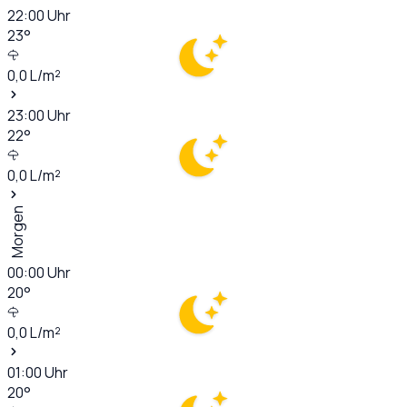
22:00
Uhr
23
°
0,0
L/m²
23:00
Uhr
22
°
0,0
L/m²
Morgen
00:00
Uhr
20
°
0,0
L/m²
01:00
Uhr
20
°