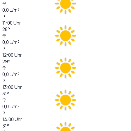
0,0
L/m²
11:00
Uhr
28
°
0,0
L/m²
12:00
Uhr
29
°
0,0
L/m²
13:00
Uhr
31
°
0,0
L/m²
14:00
Uhr
31
°