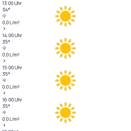
13:00
Uhr
34
°
0,0
L/m²
14:00
Uhr
35
°
0,0
L/m²
15:00
Uhr
35
°
0,0
L/m²
16:00
Uhr
35
°
0,0
L/m²