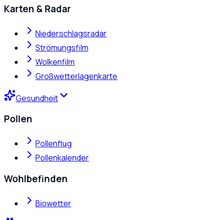
Karten & Radar
Niederschlagsradar
Strömungsfilm
Wolkenfilm
Großwetterlagenkarte
Gesundheit
Pollen
Pollenflug
Pollenkalender
Wohlbefinden
Biowetter