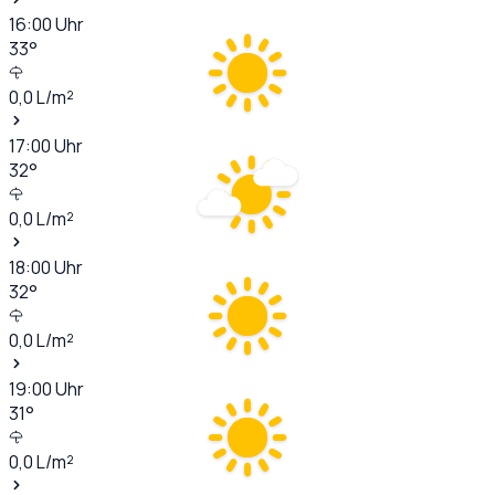
16:00
Uhr
33
°
0,0
L/m²
17:00
Uhr
32
°
0,0
L/m²
18:00
Uhr
32
°
0,0
L/m²
19:00
Uhr
31
°
0,0
L/m²