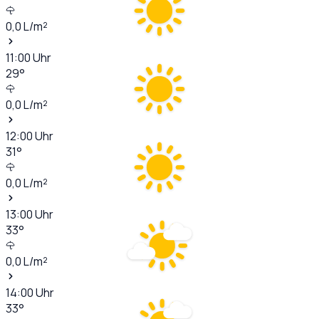
0,0
L/m²
11:00
Uhr
29
°
0,0
L/m²
12:00
Uhr
31
°
0,0
L/m²
13:00
Uhr
33
°
0,0
L/m²
14:00
Uhr
33
°