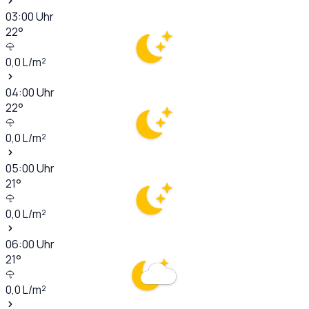
03:00
Uhr
22
°
0,0
L/m²
04:00
Uhr
22
°
0,0
L/m²
05:00
Uhr
21
°
0,0
L/m²
06:00
Uhr
21
°
0,0
L/m²