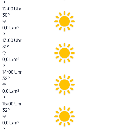
12:00
Uhr
30
°
0,0
L/m²
13:00
Uhr
31
°
0,0
L/m²
14:00
Uhr
32
°
0,0
L/m²
15:00
Uhr
32
°
0,0
L/m²