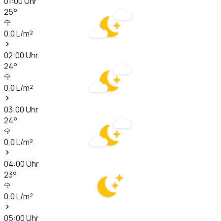
01:00
Uhr
25
°
0,0
L/m²
02:00
Uhr
24
°
0,0
L/m²
03:00
Uhr
24
°
0,0
L/m²
04:00
Uhr
23
°
0,0
L/m²
05:00
Uhr