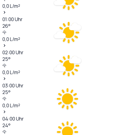
0,0
L/m²
01:00
Uhr
26
°
0,0
L/m²
02:00
Uhr
25
°
0,0
L/m²
03:00
Uhr
25
°
0,0
L/m²
04:00
Uhr
24
°