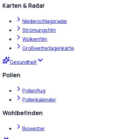
Karten & Radar
Niederschlagsradar
Strömungsfilm
Wolkenfilm
Großwetterlagenkarte
Gesundheit
Pollen
Pollenflug
Pollenkalender
Wohlbefinden
Biowetter