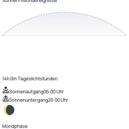
Sonnen-/Mondereignisse
14h 0m
Tageslichtstunden
Sonnenaufgang
06:00 Uhr
Sonnenuntergang
20:00 Uhr
Mondphase