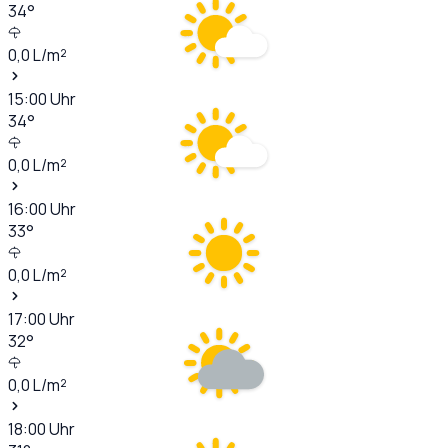
34
°
0,0
L/m²
15:00
Uhr
34
°
0,0
L/m²
16:00
Uhr
33
°
0,0
L/m²
17:00
Uhr
32
°
0,0
L/m²
18:00
Uhr