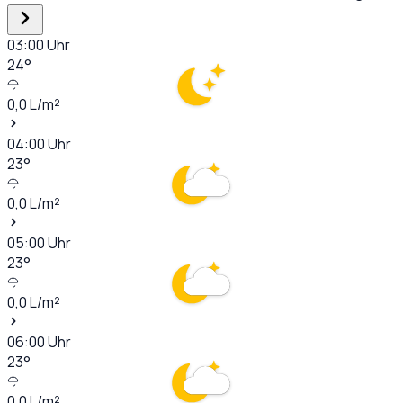
03:00
Uhr
24
°
0,0
L/m²
04:00
Uhr
23
°
0,0
L/m²
05:00
Uhr
23
°
0,0
L/m²
06:00
Uhr
23
°
0,0
L/m²