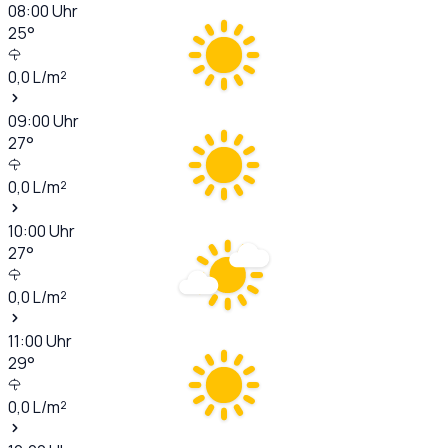
08:00
Uhr
25
°
0,0
L/m²
09:00
Uhr
27
°
0,0
L/m²
10:00
Uhr
27
°
0,0
L/m²
11:00
Uhr
29
°
0,0
L/m²