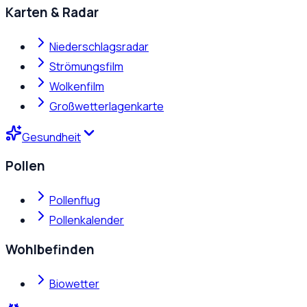
Karten & Radar
Niederschlagsradar
Strömungsfilm
Wolkenfilm
Großwetterlagenkarte
Gesundheit
Pollen
Pollenflug
Pollenkalender
Wohlbefinden
Biowetter