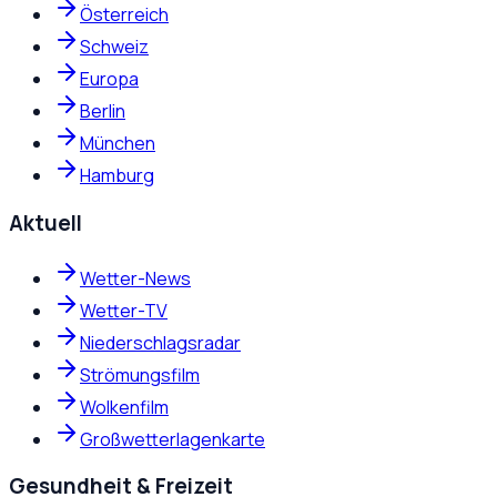
Österreich
Schweiz
Europa
Berlin
München
Hamburg
Aktuell
Wetter-News
Wetter-TV
Niederschlagsradar
Strömungsfilm
Wolkenfilm
Großwetterlagenkarte
Gesundheit & Freizeit