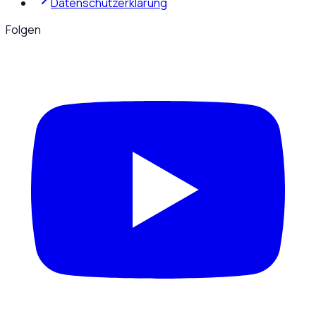
Datenschutzerklärung
Folgen