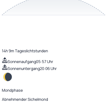
14h 9m
Tageslichtstunden
Sonnenaufgang
05:57 Uhr
Sonnenuntergang
20:06 Uhr
Mondphase
Abnehmender Sichelmond