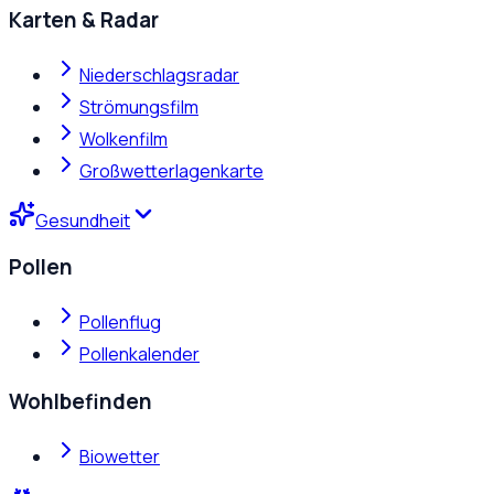
Karten & Radar
Niederschlagsradar
Strömungsfilm
Wolkenfilm
Großwetterlagenkarte
Gesundheit
Pollen
Pollenflug
Pollenkalender
Wohlbefinden
Biowetter