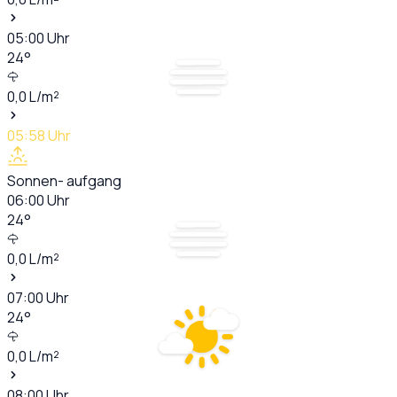
05:00
Uhr
24
°
0,0
L/m²
05:58
Uhr
Sonnen- aufgang
06:00
Uhr
24
°
0,0
L/m²
07:00
Uhr
24
°
0,0
L/m²
08:00
Uhr