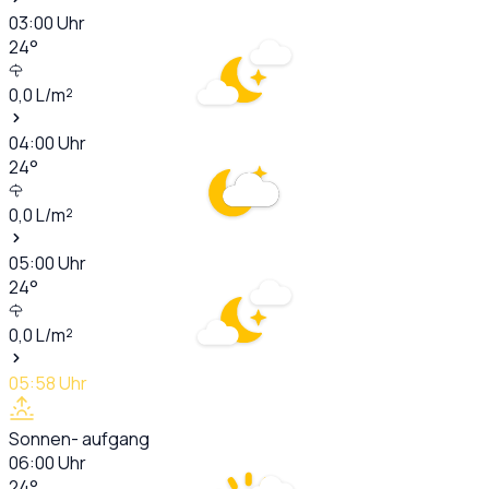
03:00
Uhr
24
°
0,0
L/m²
04:00
Uhr
24
°
0,0
L/m²
05:00
Uhr
24
°
0,0
L/m²
05:58
Uhr
Sonnen- aufgang
06:00
Uhr
24
°