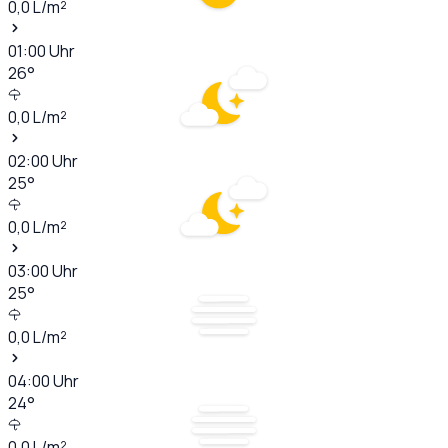
0,0
L/m²
01:00
Uhr
26
°
0,0
L/m²
02:00
Uhr
25
°
0,0
L/m²
03:00
Uhr
25
°
0,0
L/m²
04:00
Uhr
24
°
0,0
L/m²