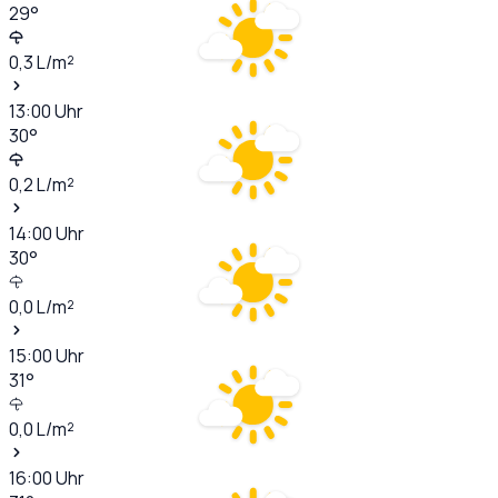
29
°
0,3
L/m²
13:00
Uhr
30
°
0,2
L/m²
14:00
Uhr
30
°
0,0
L/m²
15:00
Uhr
31
°
0,0
L/m²
16:00
Uhr