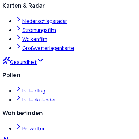
Karten & Radar
Niederschlagsradar
Strömungsfilm
Wolkenfilm
Großwetterlagenkarte
Gesundheit
Pollen
Pollenflug
Pollenkalender
Wohlbefinden
Biowetter