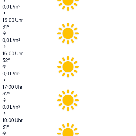
0,0
L/m²
15:00
Uhr
31
°
0,0
L/m²
16:00
Uhr
32
°
0,0
L/m²
17:00
Uhr
32
°
0,0
L/m²
18:00
Uhr
31
°