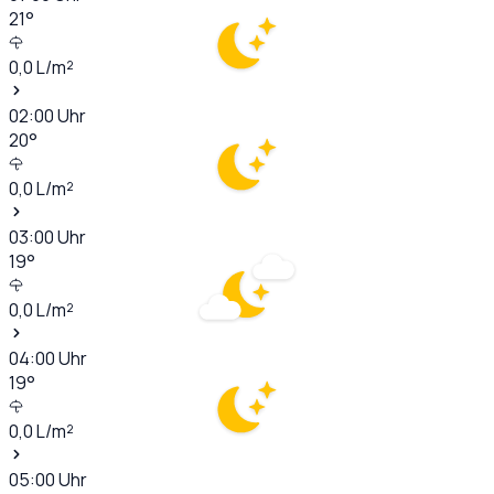
21
°
0,0
L/m²
02:00
Uhr
20
°
0,0
L/m²
03:00
Uhr
19
°
0,0
L/m²
04:00
Uhr
19
°
0,0
L/m²
05:00
Uhr