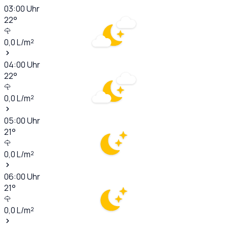
03:00
Uhr
22
°
0,0
L/m²
04:00
Uhr
22
°
0,0
L/m²
05:00
Uhr
21
°
0,0
L/m²
06:00
Uhr
21
°
0,0
L/m²