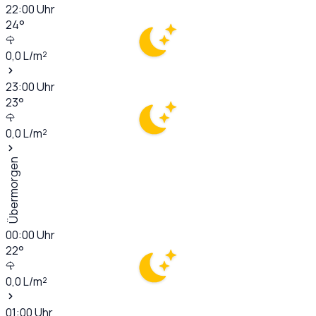
22:00
Uhr
24
°
0,0
L/m²
23:00
Uhr
23
°
0,0
L/m²
Übermorgen
00:00
Uhr
22
°
0,0
L/m²
01:00
Uhr