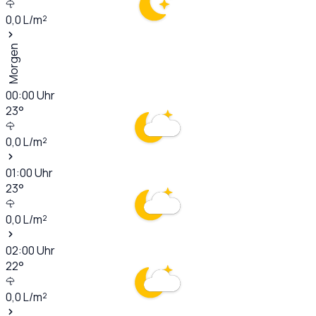
0,0
L/m²
Morgen
00:00
Uhr
23
°
0,0
L/m²
01:00
Uhr
23
°
0,0
L/m²
02:00
Uhr
22
°
0,0
L/m²