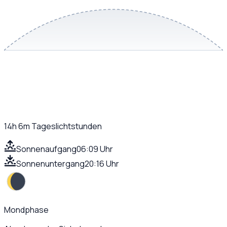
14h 6m
Tageslichtstunden
Sonnenaufgang
06:09 Uhr
Sonnenuntergang
20:16 Uhr
Mondphase