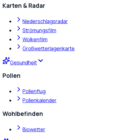
Karten & Radar
Niederschlagsradar
Strömungsfilm
Wolkenfilm
Großwetterlagenkarte
Gesundheit
Pollen
Pollenflug
Pollenkalender
Wohlbefinden
Biowetter