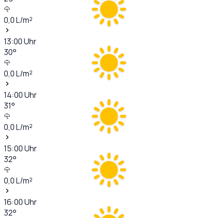
0,0
L/m²
13:00
Uhr
30
°
0,0
L/m²
14:00
Uhr
31
°
0,0
L/m²
15:00
Uhr
32
°
0,0
L/m²
16:00
Uhr
32
°