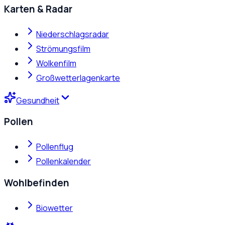
Karten & Radar
Niederschlagsradar
Strömungsfilm
Wolkenfilm
Großwetterlagenkarte
Gesundheit
Pollen
Pollenflug
Pollenkalender
Wohlbefinden
Biowetter