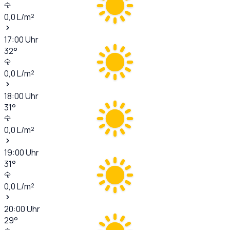
0,0
L/m²
17:00
Uhr
32
°
0,0
L/m²
18:00
Uhr
31
°
0,0
L/m²
19:00
Uhr
31
°
0,0
L/m²
20:00
Uhr
29
°