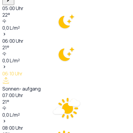
05:00
Uhr
22
°
0,0
L/m²
06:00
Uhr
21
°
0,0
L/m²
06:10
Uhr
Sonnen- aufgang
07:00
Uhr
21
°
0,0
L/m²
08:00
Uhr