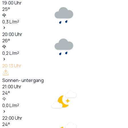
19:00
Uhr
25
°
0,3
L/m²
20:00
Uhr
26
°
0,2
L/m²
20:13
Uhr
Sonnen- untergang
21:00
Uhr
24
°
0,0
L/m²
22:00
Uhr
24
°