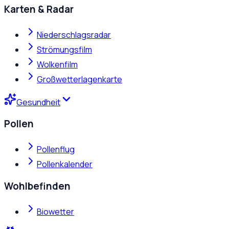
Karten & Radar
Niederschlagsradar
Strömungsfilm
Wolkenfilm
Großwetterlagenkarte
Gesundheit
Pollen
Pollenflug
Pollenkalender
Wohlbefinden
Biowetter