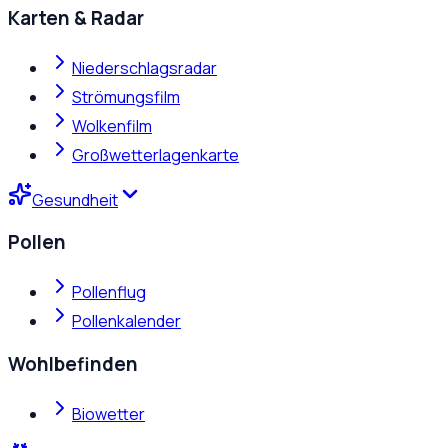
Karten & Radar
Niederschlagsradar
Strömungsfilm
Wolkenfilm
Großwetterlagenkarte
Gesundheit
Pollen
Pollenflug
Pollenkalender
Wohlbefinden
Biowetter