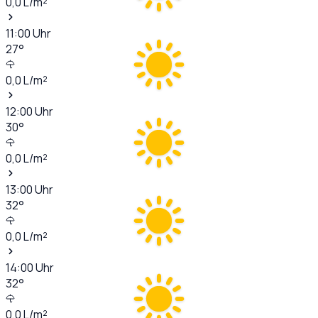
0,0
L/m²
11:00
Uhr
27
°
0,0
L/m²
12:00
Uhr
30
°
0,0
L/m²
13:00
Uhr
32
°
0,0
L/m²
14:00
Uhr
32
°
0,0
L/m²