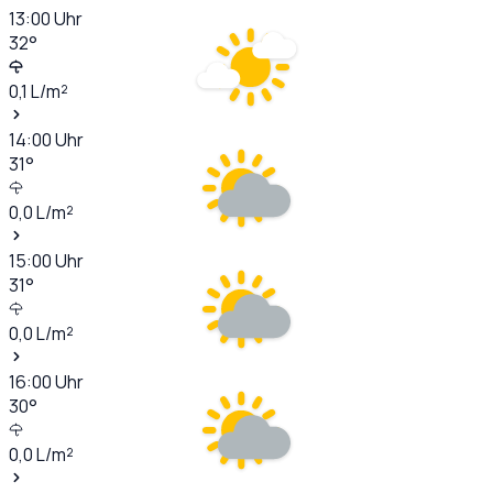
13:00
Uhr
32
°
0,1
L/m²
14:00
Uhr
31
°
0,0
L/m²
15:00
Uhr
31
°
0,0
L/m²
16:00
Uhr
30
°
0,0
L/m²