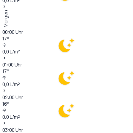
0,0
L/m²
Morgen
00:00
Uhr
17
°
0,0
L/m²
01:00
Uhr
17
°
0,0
L/m²
02:00
Uhr
16
°
0,0
L/m²
03:00
Uhr