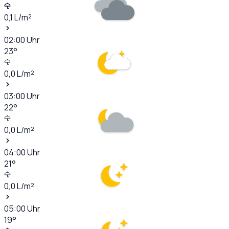
0,1
L/m²
02:00
Uhr
23
°
0,0
L/m²
03:00
Uhr
22
°
0,0
L/m²
04:00
Uhr
21
°
0,0
L/m²
05:00
Uhr
19
°