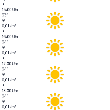
15:00
Uhr
33
°
0,0
L/m²
16:00
Uhr
34
°
0,0
L/m²
17:00
Uhr
34
°
0,0
L/m²
18:00
Uhr
34
°
0,0
L/m²