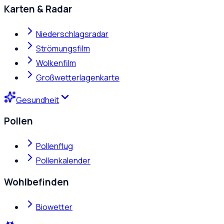
Karten & Radar
Niederschlagsradar
Strömungsfilm
Wolkenfilm
Großwetterlagenkarte
Gesundheit
Pollen
Pollenflug
Pollenkalender
Wohlbefinden
Biowetter