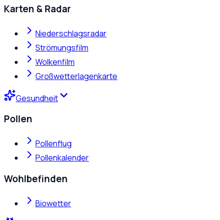
Karten & Radar
Niederschlagsradar
Strömungsfilm
Wolkenfilm
Großwetterlagenkarte
Gesundheit
Pollen
Pollenflug
Pollenkalender
Wohlbefinden
Biowetter