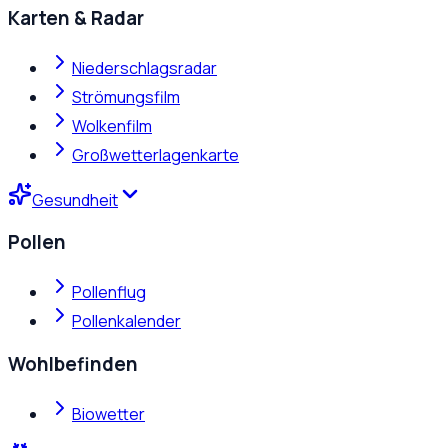
Karten & Radar
Niederschlagsradar
Strömungsfilm
Wolkenfilm
Großwetterlagenkarte
Gesundheit
Pollen
Pollenflug
Pollenkalender
Wohlbefinden
Biowetter