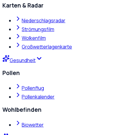
Karten & Radar
Niederschlagsradar
Strömungsfilm
Wolkenfilm
Großwetterlagenkarte
Gesundheit
Pollen
Pollenflug
Pollenkalender
Wohlbefinden
Biowetter