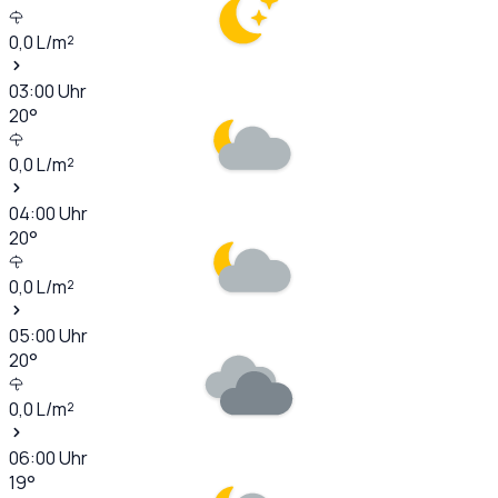
0,0
L/m²
03:00
Uhr
20
°
0,0
L/m²
04:00
Uhr
20
°
0,0
L/m²
05:00
Uhr
20
°
0,0
L/m²
06:00
Uhr
19
°