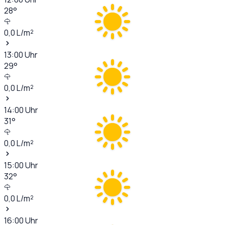
28
°
0,0
L/m²
13:00
Uhr
29
°
0,0
L/m²
14:00
Uhr
31
°
0,0
L/m²
15:00
Uhr
32
°
0,0
L/m²
16:00
Uhr