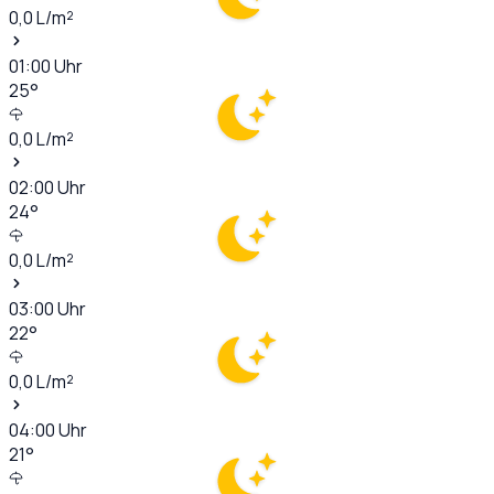
0,0
L/m²
01:00
Uhr
25
°
0,0
L/m²
02:00
Uhr
24
°
0,0
L/m²
03:00
Uhr
22
°
0,0
L/m²
04:00
Uhr
21
°