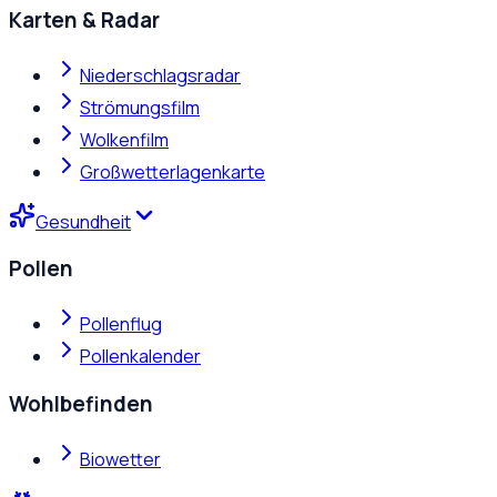
Karten & Radar
Niederschlagsradar
Strömungsfilm
Wolkenfilm
Großwetterlagenkarte
Gesundheit
Pollen
Pollenflug
Pollenkalender
Wohlbefinden
Biowetter