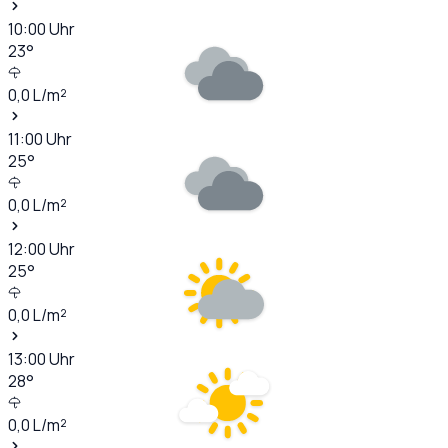
10:00
Uhr
23
°
0,0
L/m²
11:00
Uhr
25
°
0,0
L/m²
12:00
Uhr
25
°
0,0
L/m²
13:00
Uhr
28
°
0,0
L/m²