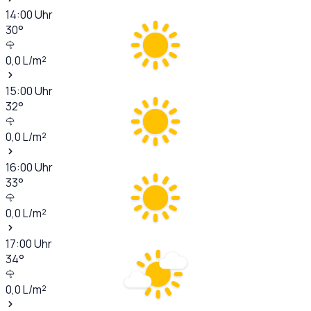
14:00
Uhr
30
°
0,0
L/m²
15:00
Uhr
32
°
0,0
L/m²
16:00
Uhr
33
°
0,0
L/m²
17:00
Uhr
34
°
0,0
L/m²