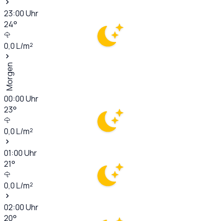
23:00
Uhr
24
°
0,0
L/m²
Morgen
00:00
Uhr
23
°
0,0
L/m²
01:00
Uhr
21
°
0,0
L/m²
02:00
Uhr
20
°