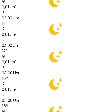
0,0
L/m²
02:00
Uhr
18
°
0,0
L/m²
03:00
Uhr
17
°
0,0
L/m²
04:00
Uhr
16
°
0,0
L/m²
05:00
Uhr
15
°