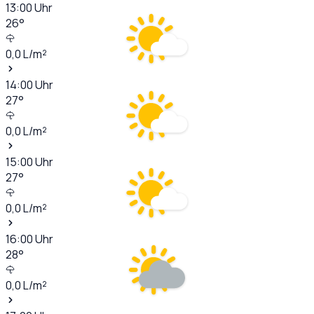
13:00
Uhr
26
°
0,0
L/m²
14:00
Uhr
27
°
0,0
L/m²
15:00
Uhr
27
°
0,0
L/m²
16:00
Uhr
28
°
0,0
L/m²