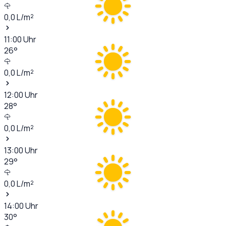
0,0
L/m²
11:00
Uhr
26
°
0,0
L/m²
12:00
Uhr
28
°
0,0
L/m²
13:00
Uhr
29
°
0,0
L/m²
14:00
Uhr
30
°