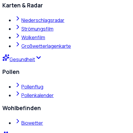
Karten & Radar
Niederschlagsradar
Strömungsfilm
Wolkenfilm
Großwetterlagenkarte
Gesundheit
Pollen
Pollenflug
Pollenkalender
Wohlbefinden
Biowetter