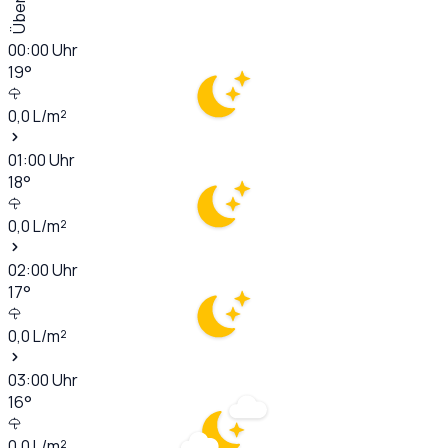
00:00
Uhr
19
°
0,0
L/m²
01:00
Uhr
18
°
0,0
L/m²
02:00
Uhr
17
°
0,0
L/m²
03:00
Uhr
16
°
0,0
L/m²