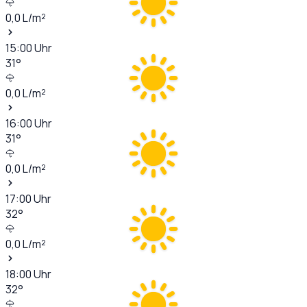
0,0
L/m²
15:00
Uhr
31
°
0,0
L/m²
16:00
Uhr
31
°
0,0
L/m²
17:00
Uhr
32
°
0,0
L/m²
18:00
Uhr
32
°