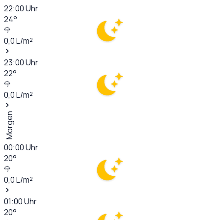
22:00
Uhr
24
°
0,0
L/m²
23:00
Uhr
22
°
0,0
L/m²
Morgen
00:00
Uhr
20
°
0,0
L/m²
01:00
Uhr
20
°