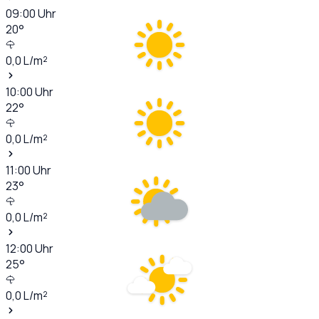
09:00
Uhr
20
°
0,0
L/m²
10:00
Uhr
22
°
0,0
L/m²
11:00
Uhr
23
°
0,0
L/m²
12:00
Uhr
25
°
0,0
L/m²