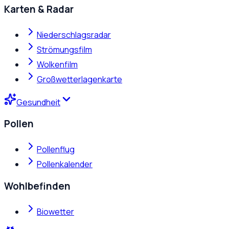
Karten & Radar
Niederschlagsradar
Strömungsfilm
Wolkenfilm
Großwetterlagenkarte
Gesundheit
Pollen
Pollenflug
Pollenkalender
Wohlbefinden
Biowetter