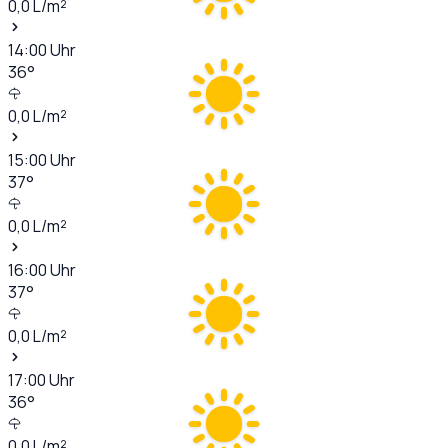
0,0
L/m²
14:00
Uhr
36
°
0,0
L/m²
15:00
Uhr
37
°
0,0
L/m²
16:00
Uhr
37
°
0,0
L/m²
17:00
Uhr
36
°
0,0
L/m²