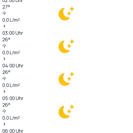
02:00
Uhr
27
°
0,0
L/m²
03:00
Uhr
26
°
0,0
L/m²
04:00
Uhr
26
°
0,0
L/m²
05:00
Uhr
26
°
0,0
L/m²
06:00
Uhr