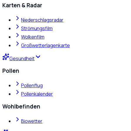
Karten & Radar
Niederschlagsradar
Strömungsfilm
Wolkenfilm
Großwetterlagenkarte
Gesundheit
Pollen
Pollenflug
Pollenkalender
Wohlbefinden
Biowetter