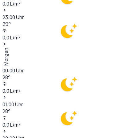
0,0
L/m²
23:00
Uhr
29
°
0,0
L/m²
Morgen
00:00
Uhr
28
°
0,0
L/m²
01:00
Uhr
28
°
0,0
L/m²