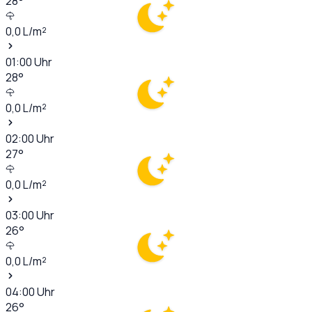
28
°
0,0
L/m²
01:00
Uhr
28
°
0,0
L/m²
02:00
Uhr
27
°
0,0
L/m²
03:00
Uhr
26
°
0,0
L/m²
04:00
Uhr
26
°