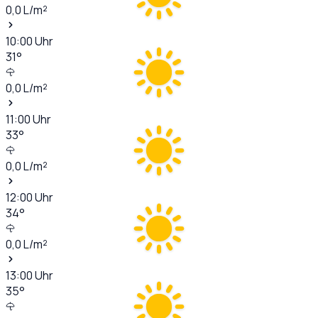
0,0
L/m²
10:00
Uhr
31
°
0,0
L/m²
11:00
Uhr
33
°
0,0
L/m²
12:00
Uhr
34
°
0,0
L/m²
13:00
Uhr
35
°