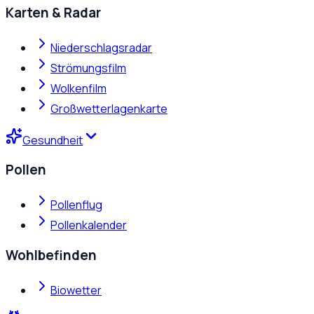
Karten & Radar
Niederschlagsradar
Strömungsfilm
Wolkenfilm
Großwetterlagenkarte
Gesundheit
Pollen
Pollenflug
Pollenkalender
Wohlbefinden
Biowetter