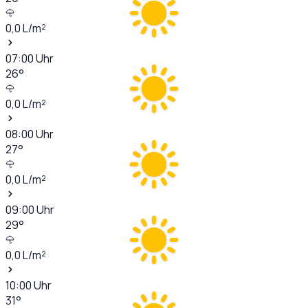
0,0
L/m²
07:00
Uhr
26
°
0,0
L/m²
08:00
Uhr
27
°
0,0
L/m²
09:00
Uhr
29
°
0,0
L/m²
10:00
Uhr
31
°