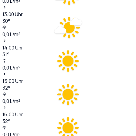
0,0
L/m²
13:00
Uhr
30
°
0,0
L/m²
14:00
Uhr
31
°
0,0
L/m²
15:00
Uhr
32
°
0,0
L/m²
16:00
Uhr
32
°
0,0
L/m²