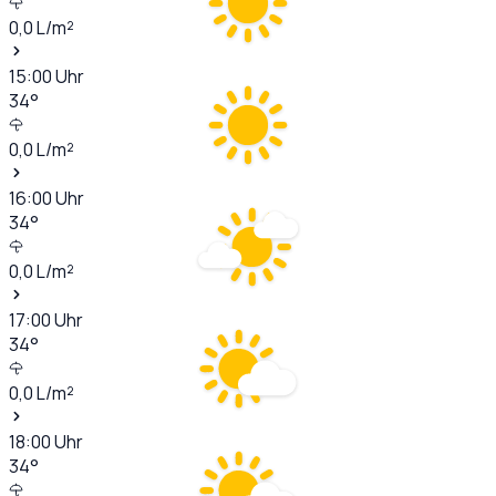
0,0
L/m²
15:00
Uhr
34
°
0,0
L/m²
16:00
Uhr
34
°
0,0
L/m²
17:00
Uhr
34
°
0,0
L/m²
18:00
Uhr
34
°