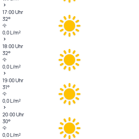
17:00
Uhr
32
°
0,0
L/m²
18:00
Uhr
32
°
0,0
L/m²
19:00
Uhr
31
°
0,0
L/m²
20:00
Uhr
30
°
0,0
L/m²