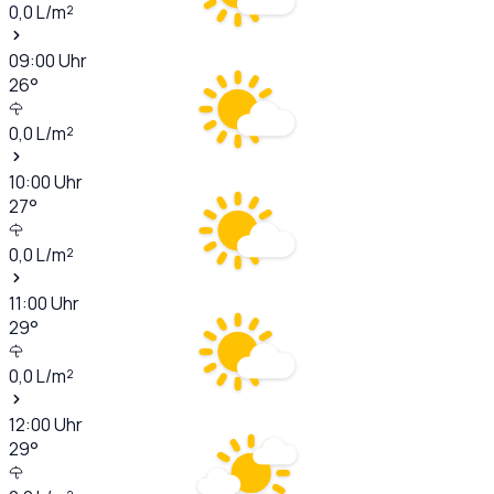
0,0
L/m²
09:00
Uhr
26
°
0,0
L/m²
10:00
Uhr
27
°
0,0
L/m²
11:00
Uhr
29
°
0,0
L/m²
12:00
Uhr
29
°