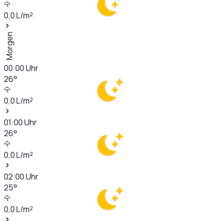
0,0
L/m²
Morgen
00:00
Uhr
26
°
0,0
L/m²
01:00
Uhr
26
°
0,0
L/m²
02:00
Uhr
25
°
0,0
L/m²