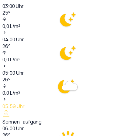
03:00
Uhr
25
°
0,0
L/m²
04:00
Uhr
26
°
0,0
L/m²
05:00
Uhr
26
°
0,0
L/m²
05:59
Uhr
Sonnen- aufgang
06:00
Uhr
26
°