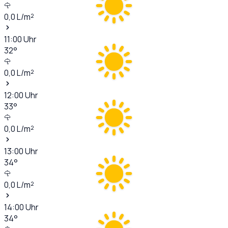
0,0
L/m²
11:00
Uhr
32
°
0,0
L/m²
12:00
Uhr
33
°
0,0
L/m²
13:00
Uhr
34
°
0,0
L/m²
14:00
Uhr
34
°