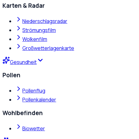
Karten & Radar
Niederschlagsradar
Strömungsfilm
Wolkenfilm
Großwetterlagenkarte
Gesundheit
Pollen
Pollenflug
Pollenkalender
Wohlbefinden
Biowetter