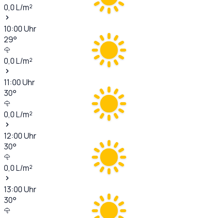
0,0
L/m²
10:00
Uhr
29
°
0,0
L/m²
11:00
Uhr
30
°
0,0
L/m²
12:00
Uhr
30
°
0,0
L/m²
13:00
Uhr
30
°