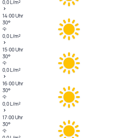
0,0
L/m²
14:00
Uhr
30
°
0,0
L/m²
15:00
Uhr
30
°
0,0
L/m²
16:00
Uhr
30
°
0,0
L/m²
17:00
Uhr
30
°
0,0
L/m²