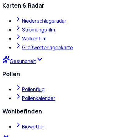
Karten & Radar
Niederschlagsradar
Strömungsfilm
Wolkenfilm
Großwetterlagenkarte
Gesundheit
Pollen
Pollenflug
Pollenkalender
Wohlbefinden
Biowetter