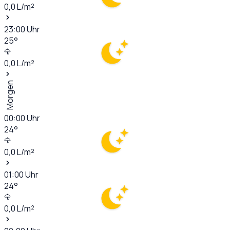
0,0
L/m²
23:00
Uhr
25
°
0,0
L/m²
Morgen
00:00
Uhr
24
°
0,0
L/m²
01:00
Uhr
24
°
0,0
L/m²