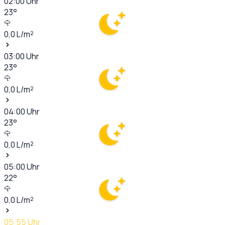
02:00
Uhr
23
°
0,0
L/m²
03:00
Uhr
23
°
0,0
L/m²
04:00
Uhr
23
°
0,0
L/m²
05:00
Uhr
22
°
0,0
L/m²
05:55
Uhr