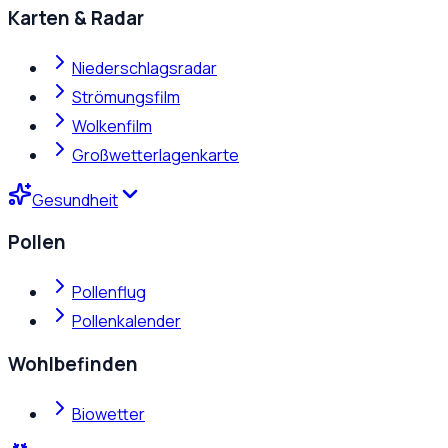
Karten & Radar
Niederschlagsradar
Strömungsfilm
Wolkenfilm
Großwetterlagenkarte
Gesundheit
Pollen
Pollenflug
Pollenkalender
Wohlbefinden
Biowetter