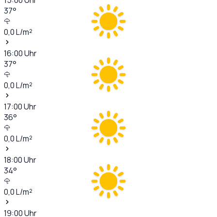
37
°
0,0
L/m²
16:00
Uhr
37
°
0,0
L/m²
17:00
Uhr
36
°
0,0
L/m²
18:00
Uhr
34
°
0,0
L/m²
19:00
Uhr