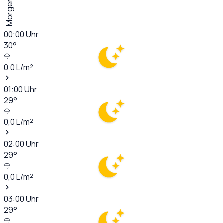
Morgen
00:00
Uhr
30
°
0,0
L/m²
01:00
Uhr
29
°
0,0
L/m²
02:00
Uhr
29
°
0,0
L/m²
03:00
Uhr
29
°