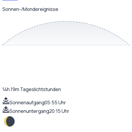
Sonnen-/Mondereignisse
14h 19m
Tageslichtstunden
Sonnenaufgang
05:55 Uhr
Sonnenuntergang
20:15 Uhr