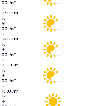
0,0
L/m²
07:00
Uhr
16
°
0,0
L/m²
08:00
Uhr
16
°
0,0
L/m²
09:00
Uhr
16
°
0,0
L/m²
10:00
Uhr
17
°