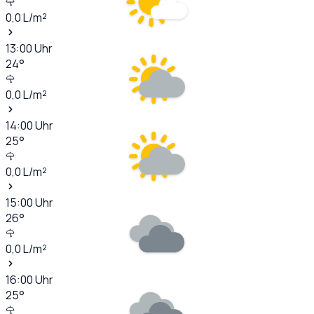
0,0
L/m²
13:00
Uhr
24
°
0,0
L/m²
14:00
Uhr
25
°
0,0
L/m²
15:00
Uhr
26
°
0,0
L/m²
16:00
Uhr
25
°