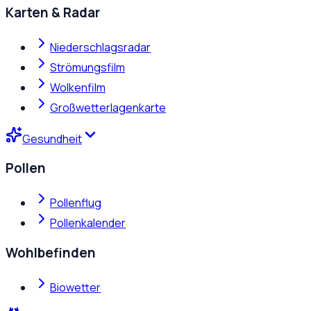
Karten & Radar
Niederschlagsradar
Strömungsfilm
Wolkenfilm
Großwetterlagenkarte
Gesundheit
Pollen
Pollenflug
Pollenkalender
Wohlbefinden
Biowetter