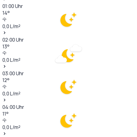
01:00
Uhr
14
°
0,0
L/m²
02:00
Uhr
13
°
0,0
L/m²
03:00
Uhr
12
°
0,0
L/m²
04:00
Uhr
11
°
0,0
L/m²