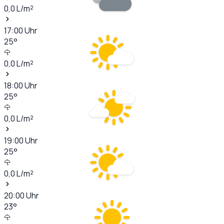
0,0
L/m²
17:00
Uhr
25
°
0,0
L/m²
18:00
Uhr
25
°
0,0
L/m²
19:00
Uhr
25
°
0,0
L/m²
20:00
Uhr
23
°