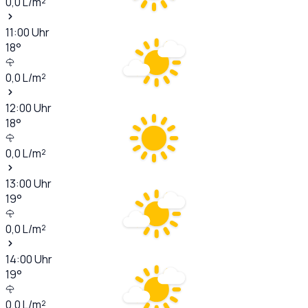
0,0
L/m²
11:00
Uhr
18
°
0,0
L/m²
12:00
Uhr
18
°
0,0
L/m²
13:00
Uhr
19
°
0,0
L/m²
14:00
Uhr
19
°
0,0
L/m²