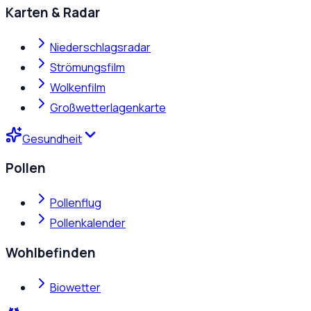
Karten & Radar
Niederschlagsradar
Strömungsfilm
Wolkenfilm
Großwetterlagenkarte
Gesundheit
Pollen
Pollenflug
Pollenkalender
Wohlbefinden
Biowetter