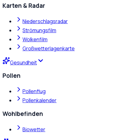
Karten & Radar
Niederschlagsradar
Strömungsfilm
Wolkenfilm
Großwetterlagenkarte
Gesundheit
Pollen
Pollenflug
Pollenkalender
Wohlbefinden
Biowetter