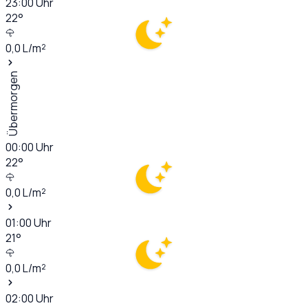
23:00
Uhr
22
°
0,0
L/m²
Übermorgen
00:00
Uhr
22
°
0,0
L/m²
01:00
Uhr
21
°
0,0
L/m²
02:00
Uhr