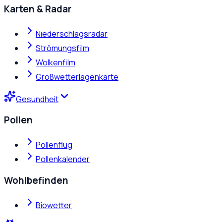
Karten & Radar
Niederschlagsradar
Strömungsfilm
Wolkenfilm
Großwetterlagenkarte
Gesundheit
Pollen
Pollenflug
Pollenkalender
Wohlbefinden
Biowetter