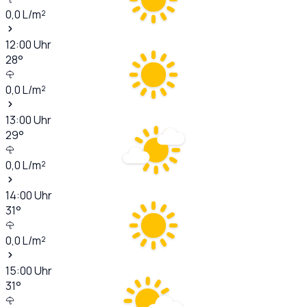
0,0
L/m²
12:00
Uhr
28
°
0,0
L/m²
13:00
Uhr
29
°
0,0
L/m²
14:00
Uhr
31
°
0,0
L/m²
15:00
Uhr
31
°