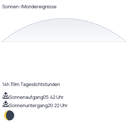
Sonnen-/Mondereignisse
14h 39m
Tageslichtstunden
Sonnenaufgang
05:42 Uhr
Sonnenuntergang
20:22 Uhr