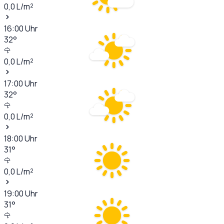
0,0
L/m²
16:00
Uhr
32
°
0,0
L/m²
17:00
Uhr
32
°
0,0
L/m²
18:00
Uhr
31
°
0,0
L/m²
19:00
Uhr
31
°