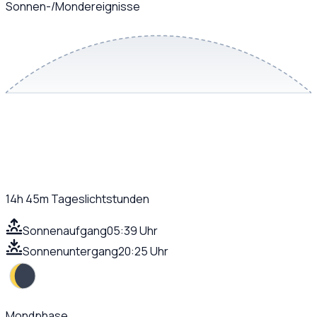
Sonnen-/Mondereignisse
14h 45m
Tageslichtstunden
Sonnenaufgang
05:39 Uhr
Sonnenuntergang
20:25 Uhr
Mondphase