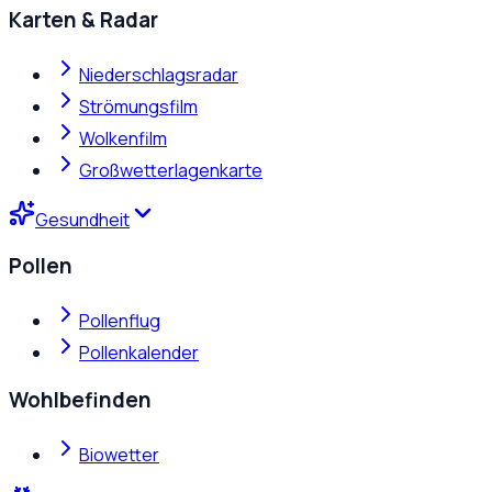
Karten & Radar
Niederschlagsradar
Strömungsfilm
Wolkenfilm
Großwetterlagenkarte
Gesundheit
Pollen
Pollenflug
Pollenkalender
Wohlbefinden
Biowetter