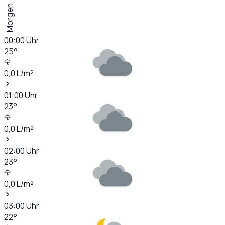
Morgen
00:00
Uhr
25
°
0,0
L/m²
01:00
Uhr
23
°
0,0
L/m²
02:00
Uhr
23
°
0,0
L/m²
03:00
Uhr
22
°