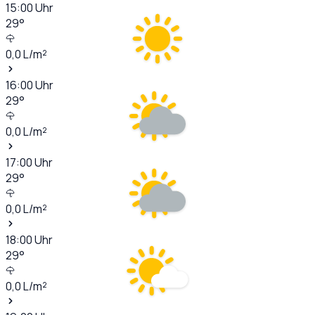
15:00
Uhr
29
°
0,0
L/m²
16:00
Uhr
29
°
0,0
L/m²
17:00
Uhr
29
°
0,0
L/m²
18:00
Uhr
29
°
0,0
L/m²