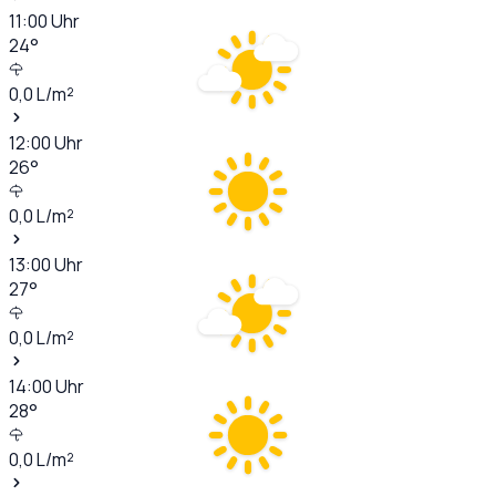
11:00
Uhr
24
°
0,0
L/m²
12:00
Uhr
26
°
0,0
L/m²
13:00
Uhr
27
°
0,0
L/m²
14:00
Uhr
28
°
0,0
L/m²