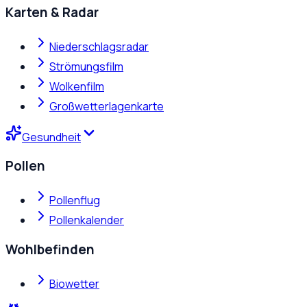
Karten & Radar
Niederschlagsradar
Strömungsfilm
Wolkenfilm
Großwetterlagenkarte
Gesundheit
Pollen
Pollenflug
Pollenkalender
Wohlbefinden
Biowetter