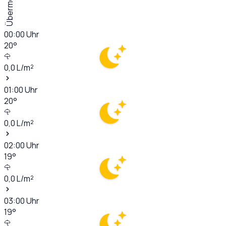
Übermorgen
00:00
Uhr
20
°
0,0
L/m²
01:00
Uhr
20
°
0,0
L/m²
02:00
Uhr
19
°
0,0
L/m²
03:00
Uhr
19
°