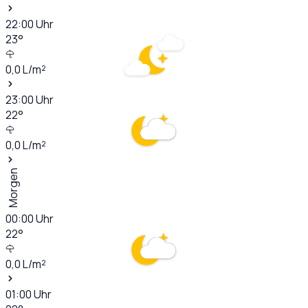
22:00
Uhr
23
°
0,0
L/m²
23:00
Uhr
22
°
0,0
L/m²
Morgen
00:00
Uhr
22
°
0,0
L/m²
01:00
Uhr