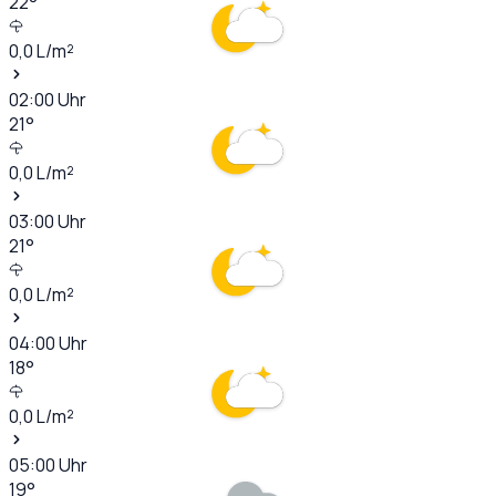
22
°
0,0
L/m²
02:00
Uhr
21
°
0,0
L/m²
03:00
Uhr
21
°
0,0
L/m²
04:00
Uhr
18
°
0,0
L/m²
05:00
Uhr
19
°