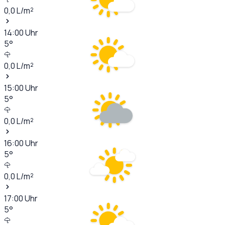
0,0
L/m²
14:00
Uhr
5
°
0,0
L/m²
15:00
Uhr
5
°
0,0
L/m²
16:00
Uhr
5
°
0,0
L/m²
17:00
Uhr
5
°