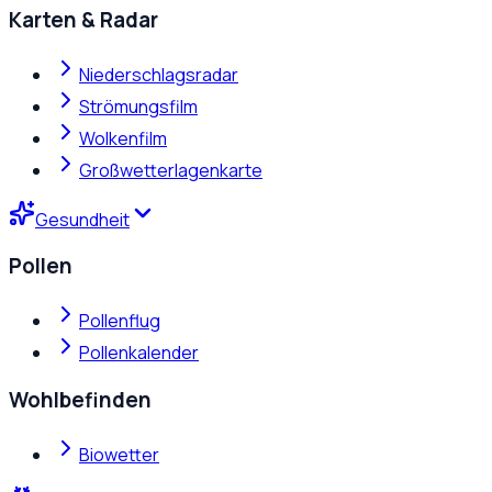
Karten & Radar
Niederschlagsradar
Strömungsfilm
Wolkenfilm
Großwetterlagenkarte
Gesundheit
Pollen
Pollenflug
Pollenkalender
Wohlbefinden
Biowetter