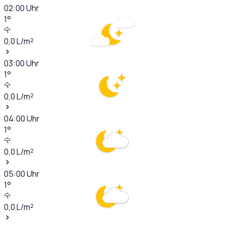
02:00
Uhr
1
°
0,0
L/m²
03:00
Uhr
1
°
0,0
L/m²
04:00
Uhr
1
°
0,0
L/m²
05:00
Uhr
1
°
0,0
L/m²