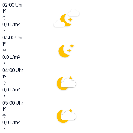
02:00
Uhr
1
°
0,0
L/m²
03:00
Uhr
1
°
0,0
L/m²
04:00
Uhr
1
°
0,0
L/m²
05:00
Uhr
1
°
0,0
L/m²