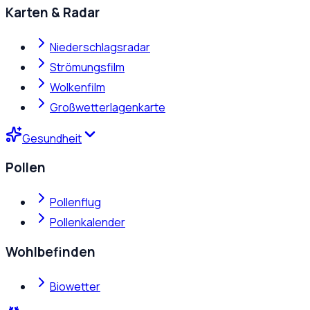
Karten & Radar
Niederschlagsradar
Strömungsfilm
Wolkenfilm
Großwetterlagenkarte
Gesundheit
Pollen
Pollenflug
Pollenkalender
Wohlbefinden
Biowetter