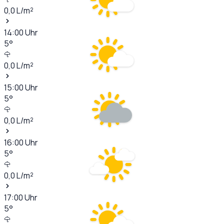
0,0
L/m²
14:00
Uhr
5
°
0,0
L/m²
15:00
Uhr
5
°
0,0
L/m²
16:00
Uhr
5
°
0,0
L/m²
17:00
Uhr
5
°