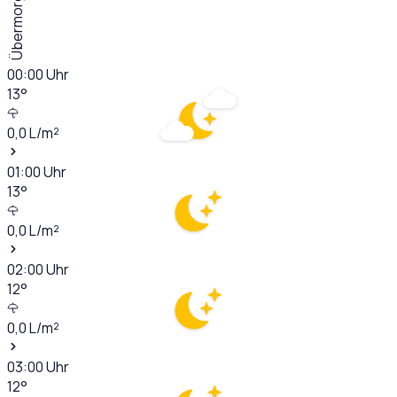
Übermorgen
00:00
Uhr
13
°
0,0
L/m²
01:00
Uhr
13
°
0,0
L/m²
02:00
Uhr
12
°
0,0
L/m²
03:00
Uhr
12
°