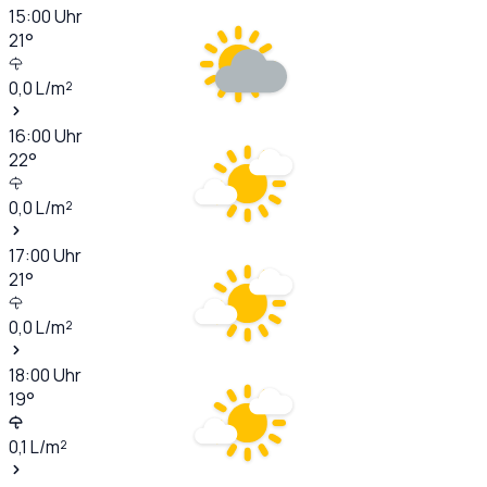
15:00
Uhr
21
°
0,0
L/m²
16:00
Uhr
22
°
0,0
L/m²
17:00
Uhr
21
°
0,0
L/m²
18:00
Uhr
19
°
0,1
L/m²