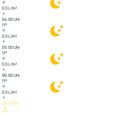
0,0
L/m²
04:00
Uhr
11
°
0,0
L/m²
05:00
Uhr
11
°
0,0
L/m²
06:00
Uhr
11
°
0,0
L/m²
06:17
Uhr