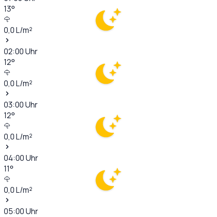
13
°
0,0
L/m²
02:00
Uhr
12
°
0,0
L/m²
03:00
Uhr
12
°
0,0
L/m²
04:00
Uhr
11
°
0,0
L/m²
05:00
Uhr