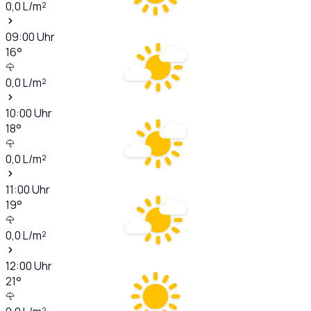
0,0
L/m²
09:00
Uhr
16
°
0,0
L/m²
10:00
Uhr
18
°
0,0
L/m²
11:00
Uhr
19
°
0,0
L/m²
12:00
Uhr
21
°