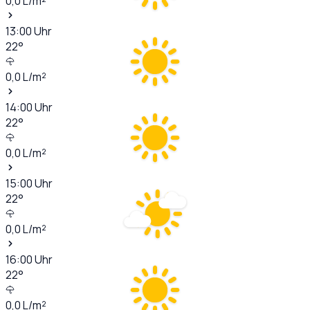
0,0
L/m²
13:00
Uhr
22
°
0,0
L/m²
14:00
Uhr
22
°
0,0
L/m²
15:00
Uhr
22
°
0,0
L/m²
16:00
Uhr
22
°
0,0
L/m²