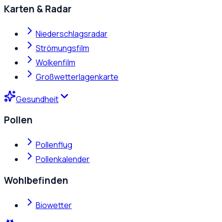
Karten & Radar
Niederschlagsradar
Strömungsfilm
Wolkenfilm
Großwetterlagenkarte
Gesundheit
Pollen
Pollenflug
Pollenkalender
Wohlbefinden
Biowetter