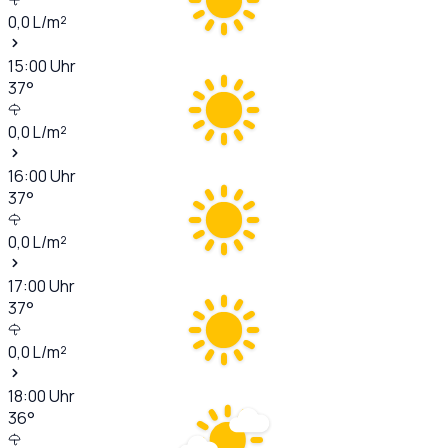
0,0
L/m²
15:00
Uhr
37
°
0,0
L/m²
16:00
Uhr
37
°
0,0
L/m²
17:00
Uhr
37
°
0,0
L/m²
18:00
Uhr
36
°