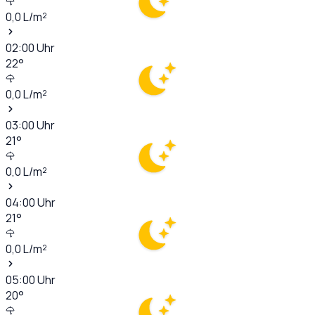
0,0
L/m²
02:00
Uhr
22
°
0,0
L/m²
03:00
Uhr
21
°
0,0
L/m²
04:00
Uhr
21
°
0,0
L/m²
05:00
Uhr
20
°