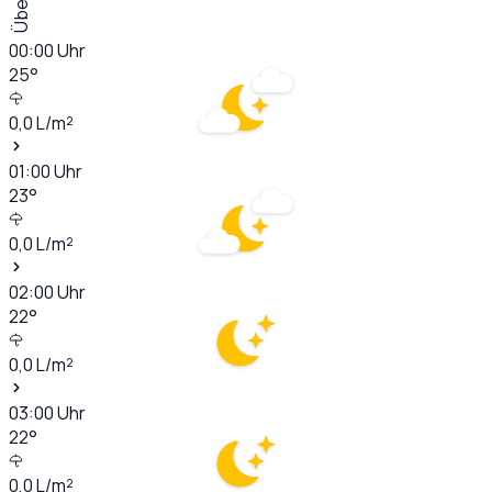
00:00
Uhr
25
°
0,0
L/m²
01:00
Uhr
23
°
0,0
L/m²
02:00
Uhr
22
°
0,0
L/m²
03:00
Uhr
22
°
0,0
L/m²