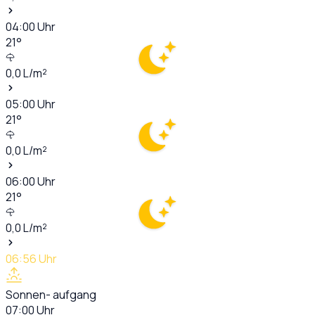
04:00
Uhr
21
°
0,0
L/m²
05:00
Uhr
21
°
0,0
L/m²
06:00
Uhr
21
°
0,0
L/m²
06:56
Uhr
Sonnen- aufgang
07:00
Uhr