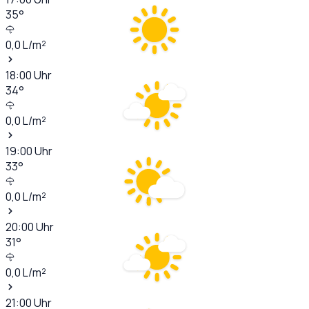
35
°
0,0
L/m²
18:00
Uhr
34
°
0,0
L/m²
19:00
Uhr
33
°
0,0
L/m²
20:00
Uhr
31
°
0,0
L/m²
21:00
Uhr