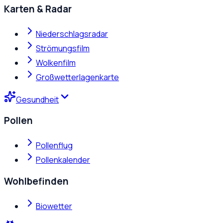
Karten & Radar
Niederschlagsradar
Strömungsfilm
Wolkenfilm
Großwetterlagenkarte
Gesundheit
Pollen
Pollenflug
Pollenkalender
Wohlbefinden
Biowetter