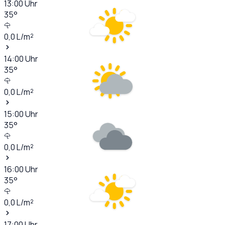
13:00
Uhr
35
°
0,0
L/m²
14:00
Uhr
35
°
0,0
L/m²
15:00
Uhr
35
°
0,0
L/m²
16:00
Uhr
35
°
0,0
L/m²
17:00
Uhr