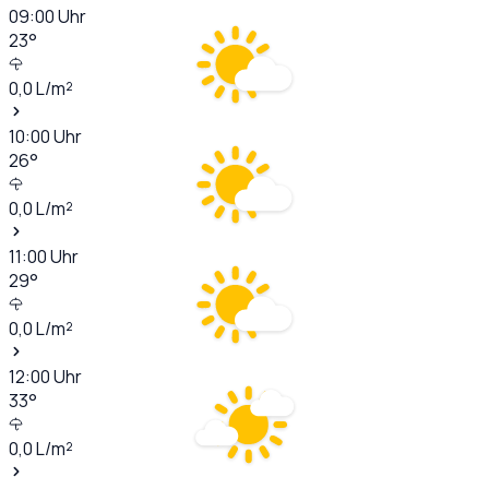
09:00
Uhr
23
°
0,0
L/m²
10:00
Uhr
26
°
0,0
L/m²
11:00
Uhr
29
°
0,0
L/m²
12:00
Uhr
33
°
0,0
L/m²