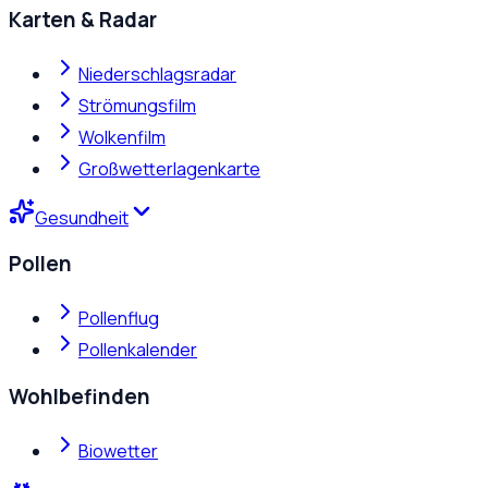
Karten & Radar
Niederschlagsradar
Strömungsfilm
Wolkenfilm
Großwetterlagenkarte
Gesundheit
Pollen
Pollenflug
Pollenkalender
Wohlbefinden
Biowetter