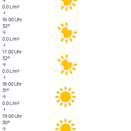
0,0
L/m²
16:00
Uhr
32
°
0,0
L/m²
17:00
Uhr
32
°
0,0
L/m²
18:00
Uhr
31
°
0,0
L/m²
19:00
Uhr
30
°