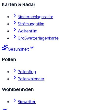
Karten & Radar
Niederschlagsradar
Strömungsfilm
Wolkenfilm
Großwetterlagenkarte
Gesundheit
Pollen
Pollenflug
Pollenkalender
Wohlbefinden
Biowetter