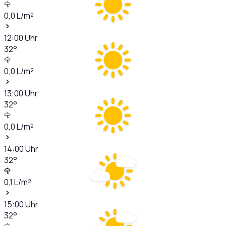
0,0
L/m²
12:00
Uhr
32
°
0,0
L/m²
13:00
Uhr
32
°
0,0
L/m²
14:00
Uhr
32
°
0,1
L/m²
15:00
Uhr
32
°