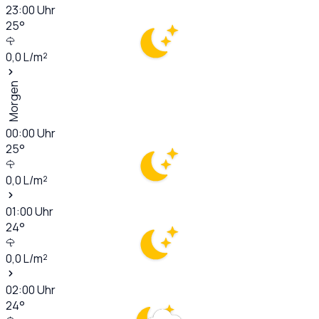
23:00
Uhr
25
°
0,0
L/m²
Morgen
00:00
Uhr
25
°
0,0
L/m²
01:00
Uhr
24
°
0,0
L/m²
02:00
Uhr
24
°