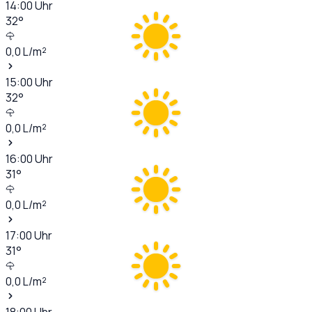
14:00
Uhr
32
°
0,0
L/m²
15:00
Uhr
32
°
0,0
L/m²
16:00
Uhr
31
°
0,0
L/m²
17:00
Uhr
31
°
0,0
L/m²
18:00
Uhr