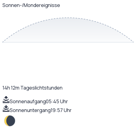
Sonnen-/Mondereignisse
14h 12m
Tageslichtstunden
Sonnenaufgang
05:45 Uhr
Sonnenuntergang
19:57 Uhr