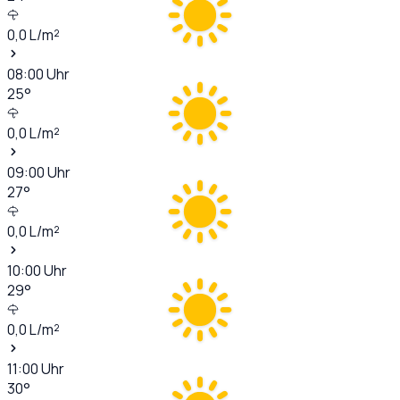
0,0
L/m²
08:00
Uhr
25
°
0,0
L/m²
09:00
Uhr
27
°
0,0
L/m²
10:00
Uhr
29
°
0,0
L/m²
11:00
Uhr
30
°