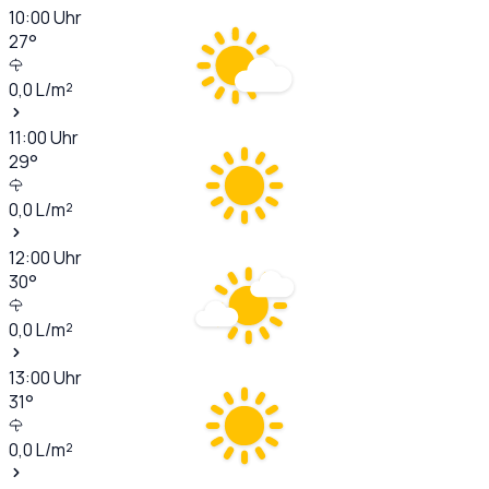
10:00
Uhr
27
°
0,0
L/m²
11:00
Uhr
29
°
0,0
L/m²
12:00
Uhr
30
°
0,0
L/m²
13:00
Uhr
31
°
0,0
L/m²